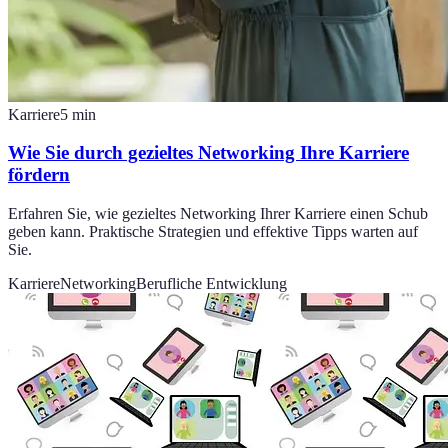
Karriere
5
min
Wie Sie durch gezieltes Networking Ihre Karriere
fördern
Erfahren Sie, wie gezieltes Networking Ihrer Karriere einen Schub
geben kann. Praktische Strategien und effektive Tipps warten auf
Sie.
Karriere
Networking
Berufliche Entwicklung