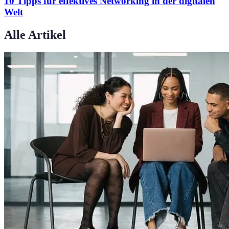
10 Tipps für effektives Networking in der digitalen
Welt
Alle Artikel