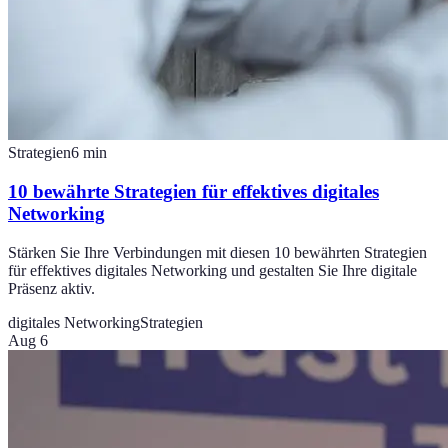
Strategien
6
min
10 bewährte Strategien für effektives digitales
Networking
Stärken Sie Ihre Verbindungen mit diesen 10 bewährten Strategien
für effektives digitales Networking und gestalten Sie Ihre digitale
Präsenz aktiv.
digitales Networking
Strategien
Aug 6