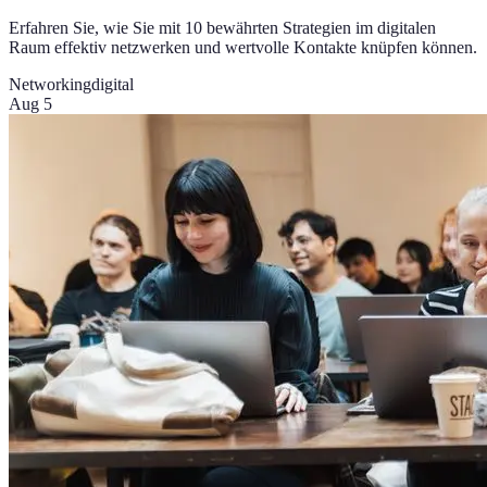
Erfahren Sie, wie Sie mit 10 bewährten Strategien im digitalen
Raum effektiv netzwerken und wertvolle Kontakte knüpfen können.
Networking
digital
Aug 5