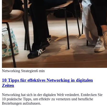
Networking Strategien
6
min
10 Tipps für effektives Networking in digitalen
Zeiten
Networking hat sich in der digitalen Welt verändert. Entdecken Sie
10 praktische Tipps, um effektiv zu vernetzen und berufliche
Beziehungen aufzubauen.