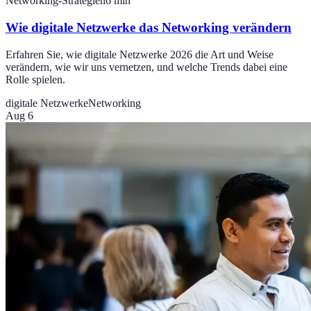
Networking-Strategien
6
min
Wie digitale Netzwerke das Networking verändern
Erfahren Sie, wie digitale Netzwerke 2026 die Art und Weise
verändern, wie wir uns vernetzen, und welche Trends dabei eine
Rolle spielen.
digitale Netzwerke
Networking
Aug 6