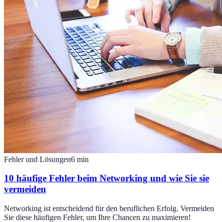
Fehler und Lösungen
6
min
10 häufige Fehler beim Networking und wie Sie sie
vermeiden
Networking ist entscheidend für den beruflichen Erfolg. Vermeiden
Sie diese häufigen Fehler, um Ihre Chancen zu maximieren!