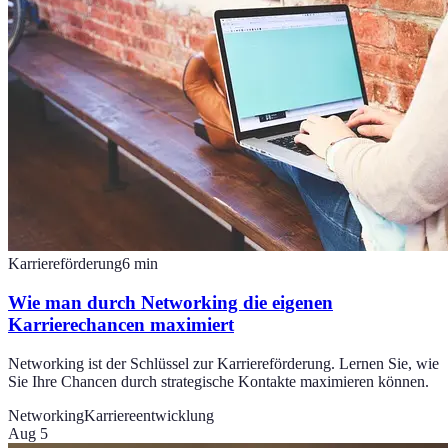
Karriereförderung
6
min
Wie man durch Networking die eigenen
Karrierechancen maximiert
Networking ist der Schlüssel zur Karriereförderung. Lernen Sie, wie
Sie Ihre Chancen durch strategische Kontakte maximieren können.
Networking
Karriereentwicklung
Aug 5