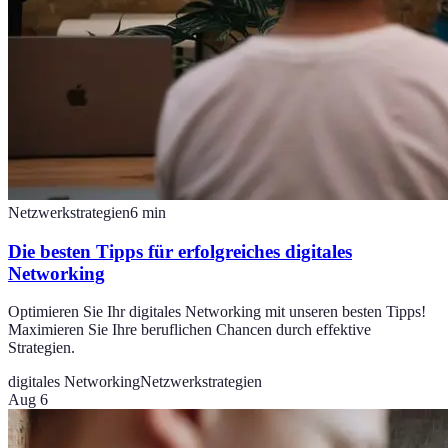
Netzwerkstrategien
6
min
Die besten Tipps für erfolgreiches digitales
Networking
Optimieren Sie Ihr digitales Networking mit unseren besten Tipps!
Maximieren Sie Ihre beruflichen Chancen durch effektive
Strategien.
digitales Networking
Netzwerkstrategien
Aug 6