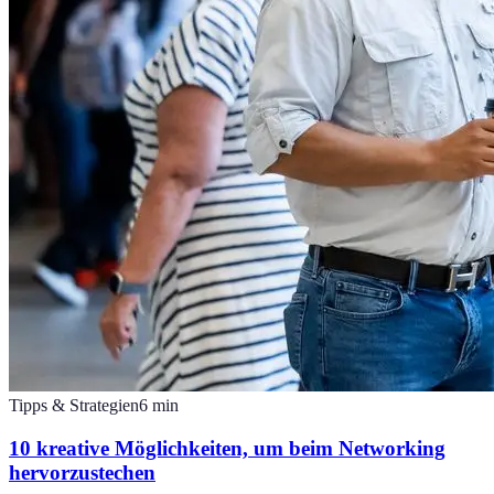
Tipps & Strategien
6
min
10 kreative Möglichkeiten, um beim Networking
hervorzustechen