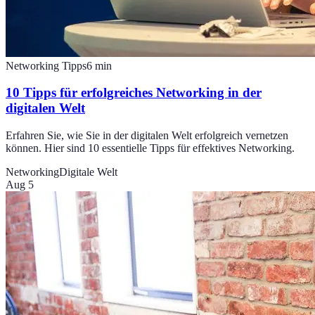
Networking Tipps
6
min
10 Tipps für erfolgreiches Networking in der
digitalen Welt
Erfahren Sie, wie Sie in der digitalen Welt erfolgreich vernetzen
können. Hier sind 10 essentielle Tipps für effektives Networking.
Networking
Digitale Welt
Aug 5