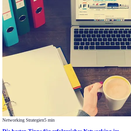
Networking Strategien
5
min