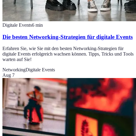
Digitale Events
6
min
Die besten Networking-Strategien für digitale Events
Erfahren Sie, wie Sie mit den besten Networking-Strategien für
digitale Events erfolgreich wachsen können. Tipps, Tricks und Tools
warten auf Sie!
Networking
Digitale Events
Aug 7