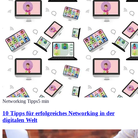
Networking Tipps
5
min
10 Tipps für erfolgreiches Networking in der
digitalen Welt