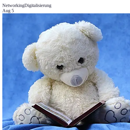
Networking
Digitalisierung
Aug 5