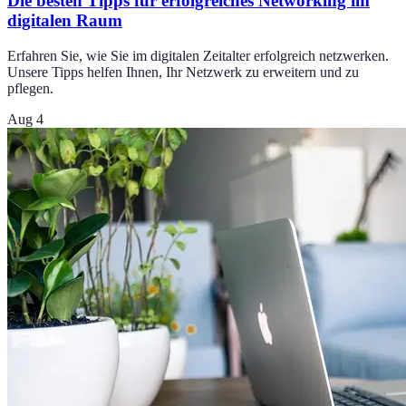
Die besten Tipps für erfolgreiches Networking im
digitalen Raum
Erfahren Sie, wie Sie im digitalen Zeitalter erfolgreich netzwerken.
Unsere Tipps helfen Ihnen, Ihr Netzwerk zu erweitern und zu
pflegen.
Aug 4