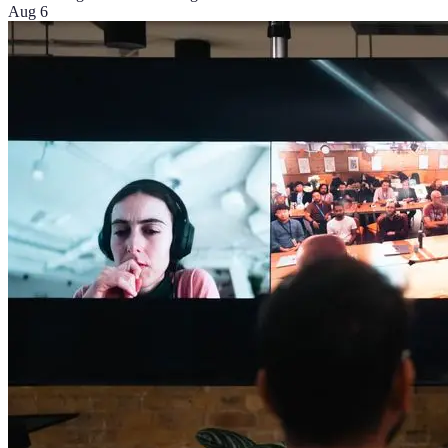
Aug 6