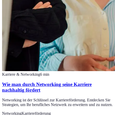
Karriere & Networking
6
min
Wie man durch Networking seine Karriere
nachhaltig fördert
Networking ist der Schlüssel zur Karriereförderung. Entdecken Sie
Strategien, um Ihr berufliches Netzwerk zu erweitern und zu nutzen.
Networking
Karriereförderung