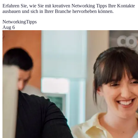
Erfahren Sie, wie Sie mit kreativen Networking Tipps Ihre Kontakte
ausbauen und sich in Ihrer Branche hervorheben können.
Networking
Tipps
Aug 6