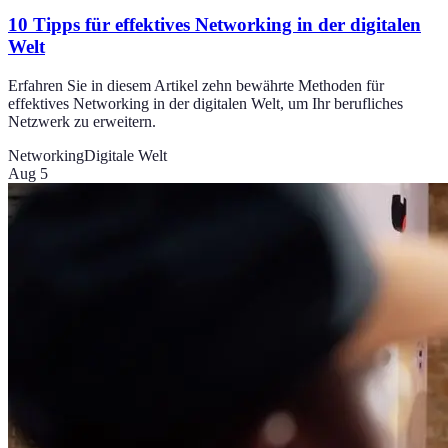
10 Tipps für effektives Networking in der digitalen
Welt
Erfahren Sie in diesem Artikel zehn bewährte Methoden für
effektives Networking in der digitalen Welt, um Ihr berufliches
Netzwerk zu erweitern.
Networking
Digitale Welt
Aug 5