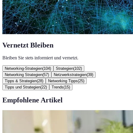
Vernetzt Bleiben
Bleiben Sie stets informiert und vernetzt.
Networking-Strategien
(
104
)
Strategien
(
102
)
Networking Strategien
(
57
)
Netzwerkstrategien
(
39
)
Tipps & Strategien
(
28
)
Networking Tipps
(
25
)
Tipps und Strategien
(
22
)
Trends
(
15
)
Empfohlene Artikel