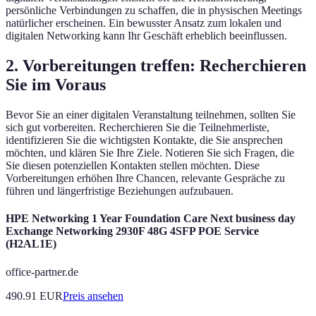
persönliche Verbindungen zu schaffen, die in physischen Meetings
natürlicher erscheinen. Ein bewusster Ansatz zum lokalen und
digitalen Networking kann Ihr Geschäft erheblich beeinflussen.
2. Vorbereitungen treffen: Recherchieren
Sie im Voraus
Bevor Sie an einer digitalen Veranstaltung teilnehmen, sollten Sie
sich gut vorbereiten. Recherchieren Sie die Teilnehmerliste,
identifizieren Sie die wichtigsten Kontakte, die Sie ansprechen
möchten, und klären Sie Ihre Ziele. Notieren Sie sich Fragen, die
Sie diesen potenziellen Kontakten stellen möchten. Diese
Vorbereitungen erhöhen Ihre Chancen, relevante Gespräche zu
führen und längerfristige Beziehungen aufzubauen.
HPE Networking 1 Year Foundation Care Next business day
Exchange Networking 2930F 48G 4SFP POE Service
(H2AL1E)
office-partner.de
490.91
EUR
Preis ansehen