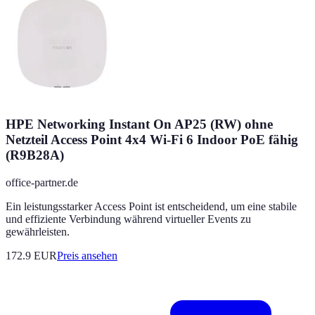
HPE Networking Instant On AP25 (RW) ohne
Netzteil Access Point 4x4 Wi-Fi 6 Indoor PoE fähig
(R9B28A)
office-partner.de
Ein leistungsstarker Access Point ist entscheidend, um eine stabile
und effiziente Verbindung während virtueller Events zu
gewährleisten.
172.9
EUR
Preis ansehen