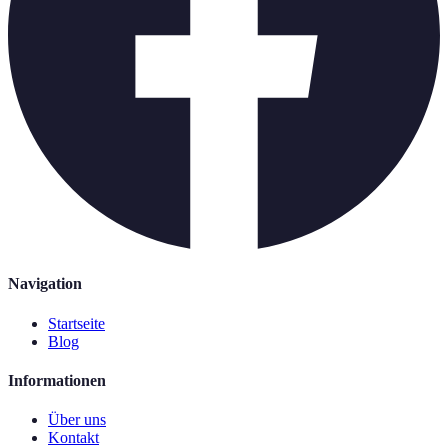
Navigation
Startseite
Blog
Informationen
Über uns
Kontakt