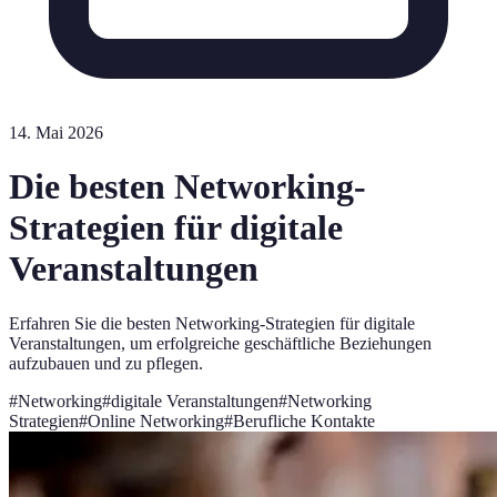
14. Mai 2026
Die besten Networking-
Strategien für digitale
Veranstaltungen
Erfahren Sie die besten Networking-Strategien für digitale
Veranstaltungen, um erfolgreiche geschäftliche Beziehungen
aufzubauen und zu pflegen.
#
Networking
#
digitale Veranstaltungen
#
Networking
Strategien
#
Online Networking
#
Berufliche Kontakte