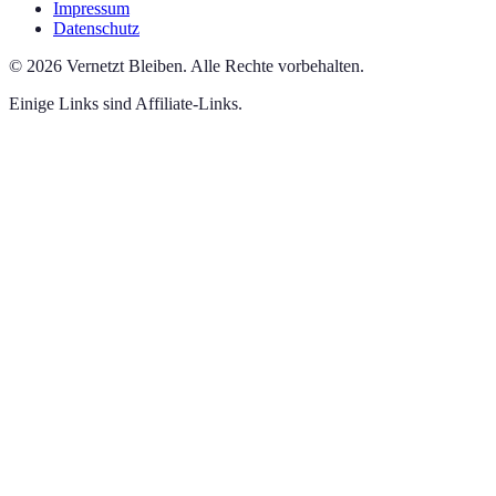
Impressum
Datenschutz
©
2026
Vernetzt Bleiben
.
Alle Rechte vorbehalten.
Einige Links sind Affiliate-Links.