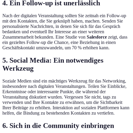
4. Ein Follow-up ist unerlässlich
Nach der digitalen Veranstaltung sollten Sie zeitnah ein Follow-up
mit den Kontakten, die Sie geknüpft haben, machen. Senden Sie
personalisierte Nachrichten, in denen Sie sich für das Gespräch
bedanken und eventuell Ihr Interesse an einer weiteren
Zusammenarbeit bekunden. Eine Studie von
Salesforce
zeigt, dass
ein gezieltes Follow-up die Chance, eine Beziehung in einen
Geschäftskontakt umzuwandeln, um 70 % erhöhen kann.
5. Social Media: Ein notwendiges
Werkzeug
Soziale Medien sind ein mächtiges Werkzeug für das Networking,
insbesondere nach digitalen Veranstaltungen. Teilen Sie Einblicke,
Erkenntnisse oder interessante Punkte, die während der
Veranstaltung diskutiert wurden. Vergessen Sie nicht, tags zu
verwenden und Ihre Kontakte zu erwähnen, um die Sichtbarkeit
Ihrer Beiträge zu erhöhen. Interaktion auf sozialen Plattformen kann
helfen, die Bindung zu bestehenden Kontakten zu vertiefen.
6. Sich in die Community einbringen