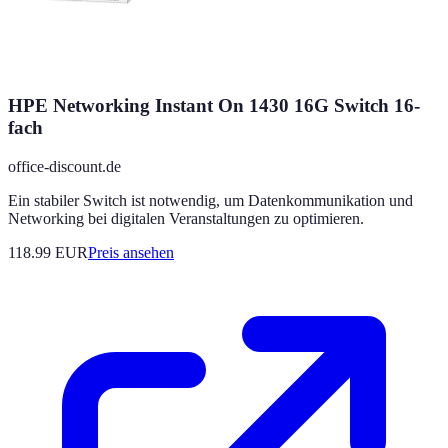
HPE Networking Instant On 1430 16G Switch 16-
fach
office-discount.de
Ein stabiler Switch ist notwendig, um Datenkommunikation und
Networking bei digitalen Veranstaltungen zu optimieren.
118.99
EUR
Preis ansehen