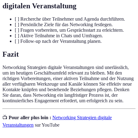
digitalen Veranstaltung
[ ] Recherche über Teilnehmer und Agenda durchführen.
[ ] Persönliche Ziele für das Networking festlegen.
[ ] Fragen vorbereiten, um Gesprächsstart zu erleichtern.
[ ] Aktive Teilnahme in Chats und Umfragen.
[ ] Follow-up nach der Veranstaltung planen.
Fazit
Networking Strategien digitale Veranstaltungen sind unerlässlich,
um im heutigen Geschäftsumfeld relevant zu bleiben. Mit den
richtigen Vorbereitungen, einer aktiven Teilnahme und der Nutzung
aller verfügbaren Werkzeuge und Kanäle können Sie effektiv neue
Kontakte knüpfen und bestehende Beziehungen pflegen. Denken
Sie daran, dass Networking ein langfristiger Prozess ist, der
kontinuierliches Engagement erfordert, um erfolgreich zu sein.
📺
Pour aller plus loin :
Networking Strategien digitale
Veranstaltungen
sur YouTube