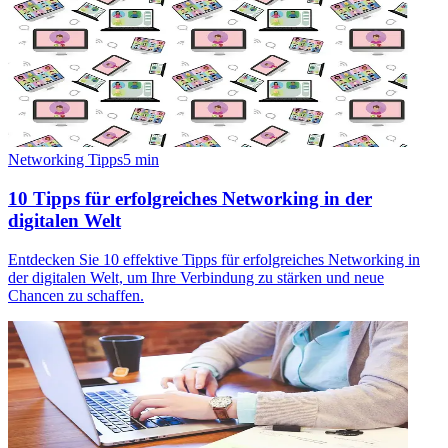
Networking Tipps
5
min
10 Tipps für erfolgreiches Networking in der
digitalen Welt
Entdecken Sie 10 effektive Tipps für erfolgreiches Networking in
der digitalen Welt, um Ihre Verbindung zu stärken und neue
Chancen zu schaffen.