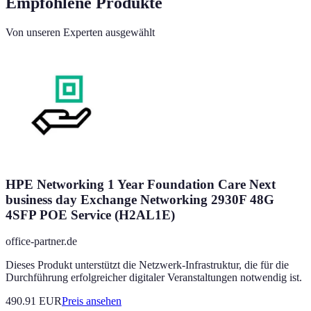
Empfohlene Produkte
Von unseren Experten ausgewählt
HPE Networking 1 Year Foundation Care Next
business day Exchange Networking 2930F 48G
4SFP POE Service (H2AL1E)
office-partner.de
Dieses Produkt unterstützt die Netzwerk-Infrastruktur, die für die
Durchführung erfolgreicher digitaler Veranstaltungen notwendig ist.
490.91
EUR
Preis ansehen