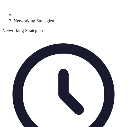
Networking Strategien
Networking Strategien