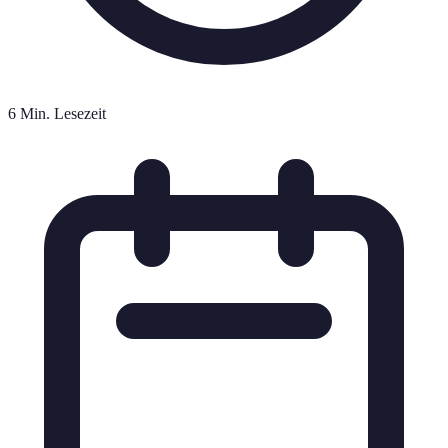
6 Min. Lesezeit