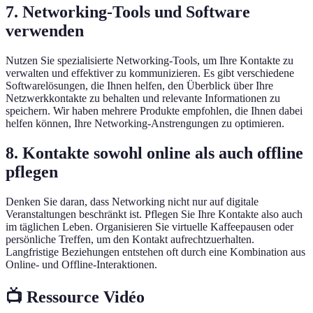
7. Networking-Tools und Software
verwenden
Nutzen Sie spezialisierte Networking-Tools, um Ihre Kontakte zu
verwalten und effektiver zu kommunizieren. Es gibt verschiedene
Softwarelösungen, die Ihnen helfen, den Überblick über Ihre
Netzwerkkontakte zu behalten und relevante Informationen zu
speichern. Wir haben mehrere Produkte empfohlen, die Ihnen dabei
helfen können, Ihre Networking-Anstrengungen zu optimieren.
8. Kontakte sowohl online als auch offline
pflegen
Denken Sie daran, dass Networking nicht nur auf digitale
Veranstaltungen beschränkt ist. Pflegen Sie Ihre Kontakte also auch
im täglichen Leben. Organisieren Sie virtuelle Kaffeepausen oder
persönliche Treffen, um den Kontakt aufrechtzuerhalten.
Langfristige Beziehungen entstehen oft durch eine Kombination aus
Online- und Offline-Interaktionen.
📺 Ressource Vidéo