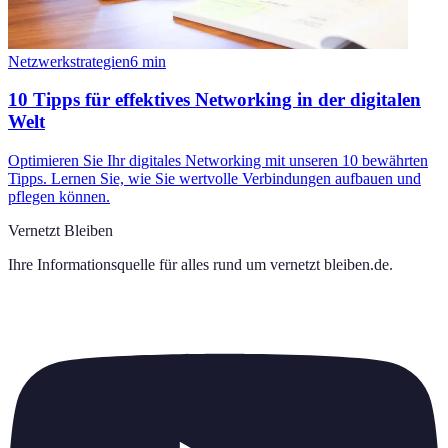
Netzwerkstrategien
6
min
10 Tipps für effektives Networking in der digitalen
Welt
Optimieren Sie Ihr digitales Networking mit unseren 10 bewährten
Tipps. Lernen Sie, wie Sie wertvolle Verbindungen aufbauen und
pflegen können.
Vernetzt Bleiben
Ihre Informationsquelle für alles rund um
vernetzt bleiben.de
.