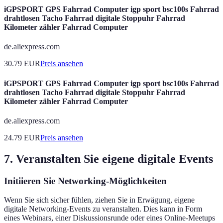
iGPSPORT GPS Fahrrad Computer igp sport bsc100s Fahrrad
drahtlosen Tacho Fahrrad digitale Stoppuhr Fahrrad
Kilometer zähler Fahrrad Computer
de.aliexpress.com
30.79
EUR
Preis ansehen
iGPSPORT GPS Fahrrad Computer igp sport bsc100s Fahrrad
drahtlosen Tacho Fahrrad digitale Stoppuhr Fahrrad
Kilometer zähler Fahrrad Computer
de.aliexpress.com
24.79
EUR
Preis ansehen
7. Veranstalten Sie eigene digitale Events
Initiieren Sie Networking-Möglichkeiten
Wenn Sie sich sicher fühlen, ziehen Sie in Erwägung, eigene
digitale Networking-Events zu veranstalten. Dies kann in Form
eines Webinars, einer Diskussionsrunde oder eines Online-Meetups