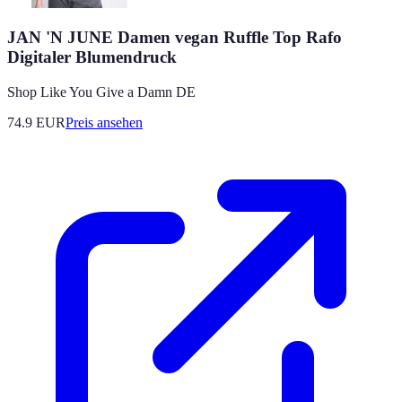
JAN 'N JUNE Damen vegan Ruffle Top Rafo
Digitaler Blumendruck
Shop Like You Give a Damn DE
74.9
EUR
Preis ansehen