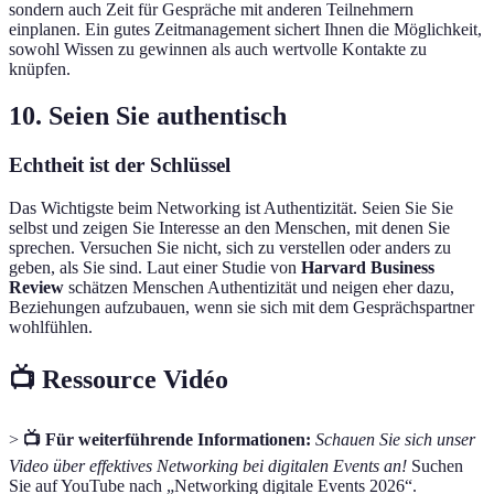
sondern auch Zeit für Gespräche mit anderen Teilnehmern
einplanen. Ein gutes Zeitmanagement sichert Ihnen die Möglichkeit,
sowohl Wissen zu gewinnen als auch wertvolle Kontakte zu
knüpfen.
10. Seien Sie authentisch
Echtheit ist der Schlüssel
Das Wichtigste beim Networking ist Authentizität. Seien Sie Sie
selbst und zeigen Sie Interesse an den Menschen, mit denen Sie
sprechen. Versuchen Sie nicht, sich zu verstellen oder anders zu
geben, als Sie sind. Laut einer Studie von
Harvard Business
Review
schätzen Menschen Authentizität und neigen eher dazu,
Beziehungen aufzubauen, wenn sie sich mit dem Gesprächspartner
wohlfühlen.
📺 Ressource Vidéo
>
📺 Für weiterführende Informationen:
Schauen Sie sich unser
Video über effektives Networking bei digitalen Events an!
Suchen
Sie auf YouTube nach „Networking digitale Events 2026“.