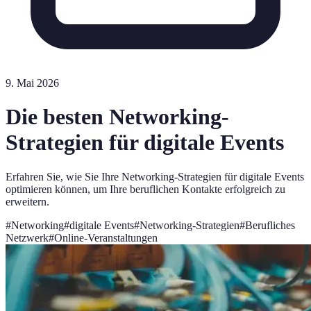
9. Mai 2026
Die besten Networking-
Strategien für digitale Events
Erfahren Sie, wie Sie Ihre Networking-Strategien für digitale Events
optimieren können, um Ihre beruflichen Kontakte erfolgreich zu
erweitern.
#
Networking
#
digitale Events
#
Networking-Strategien
#
Berufliches
Netzwerk
#
Online-Veranstaltungen