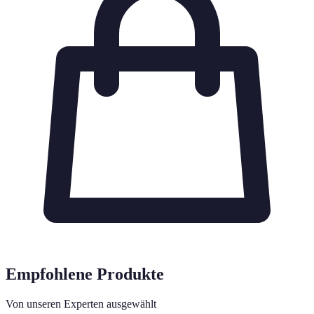
Empfohlene Produkte
Von unseren Experten ausgewählt