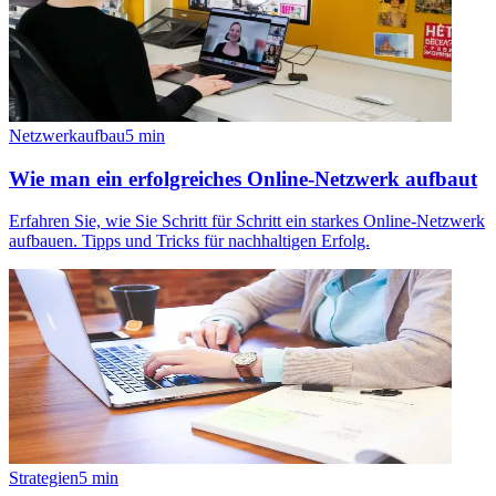
Netzwerkaufbau
5
min
Wie man ein erfolgreiches Online-Netzwerk aufbaut
Erfahren Sie, wie Sie Schritt für Schritt ein starkes Online-Netzwerk
aufbauen. Tipps und Tricks für nachhaltigen Erfolg.
Strategien
5
min