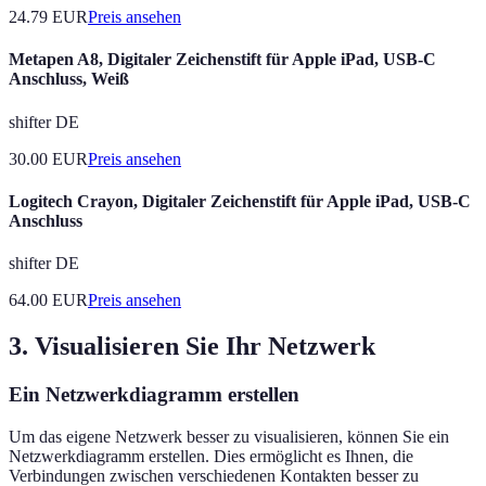
24.79
EUR
Preis ansehen
Metapen A8, Digitaler Zeichenstift für Apple iPad, USB-C
Anschluss, Weiß
shifter DE
30.00
EUR
Preis ansehen
Logitech Crayon, Digitaler Zeichenstift für Apple iPad, USB-C
Anschluss
shifter DE
64.00
EUR
Preis ansehen
3. Visualisieren Sie Ihr Netzwerk
Ein Netzwerkdiagramm erstellen
Um das eigene Netzwerk besser zu visualisieren, können Sie ein
Netzwerkdiagramm erstellen. Dies ermöglicht es Ihnen, die
Verbindungen zwischen verschiedenen Kontakten besser zu