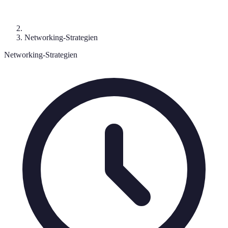
Networking-Strategien
Networking-Strategien