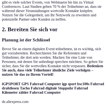
gibt es viele solcher Events, von Webinaren bis hin zu Virtual
Conferences. Laut Studien geben 70 % der Teilnehmer an, dass sie
während dieser Veranstaltungen wertvolle Kontakte knüpfen.
Nutzen Sie die Gelegenheit, um Ihr Netzwerk zu erweitern und
potenzielle Partner oder Kunden zu treffen.
2. Bereiten Sie sich vor
Planung ist der Schlüssel
Bevor Sie an einem digitalen Event teilnehmen, ist es wichtig, sich
gut vorzubereiten. Recherchieren Sie die Referenten und
Teilnehmer, die dort sein werden. Machen Sie eine Liste von
Personen, mit denen Sie unbedingt sprechen möchten. So gehen Sie
sicher, dass Sie die wertvollen Kontakte nicht verpassen.
Bedenken
Sie auch, dass viele Teilnehmer ähnliche Ziele verfolgen –
nutzen Sie das zu Ihrem Vorteil!
iGPSPORT GPS Fahrrad Computer igp sport bsc100s Fahrrad
drahtlosen Tacho Fahrrad digitale Stoppuhr Fahrrad
Kilometer zähler Fahrrad Computer
de.aliexpress.com