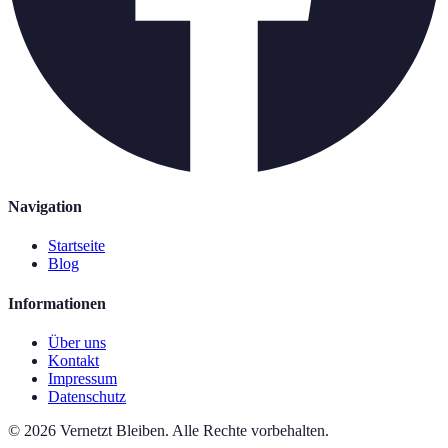
Navigation
Startseite
Blog
Informationen
Über uns
Kontakt
Impressum
Datenschutz
©
2026
Vernetzt Bleiben
.
Alle Rechte vorbehalten.