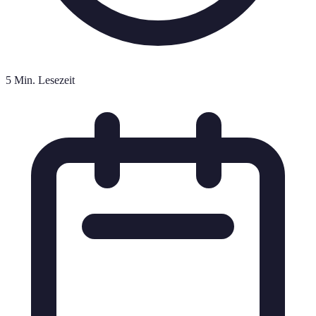
5 Min. Lesezeit