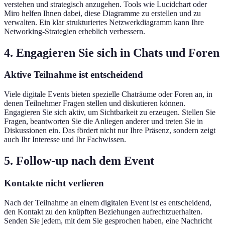
verstehen und strategisch anzugehen. Tools wie Lucidchart oder
Miro helfen Ihnen dabei, diese Diagramme zu erstellen und zu
verwalten. Ein klar strukturiertes Netzwerkdiagramm kann Ihre
Networking-Strategien erheblich verbessern.
4. Engagieren Sie sich in Chats und Foren
Aktive Teilnahme ist entscheidend
Viele digitale Events bieten spezielle Chaträume oder Foren an, in
denen Teilnehmer Fragen stellen und diskutieren können.
Engagieren Sie sich aktiv, um Sichtbarkeit zu erzeugen. Stellen Sie
Fragen, beantworten Sie die Anliegen anderer und treten Sie in
Diskussionen ein. Das fördert nicht nur Ihre Präsenz, sondern zeigt
auch Ihr Interesse und Ihr Fachwissen.
5. Follow-up nach dem Event
Kontakte nicht verlieren
Nach der Teilnahme an einem digitalen Event ist es entscheidend,
den Kontakt zu den knüpften Beziehungen aufrechtzuerhalten.
Senden Sie jedem, mit dem Sie gesprochen haben, eine Nachricht