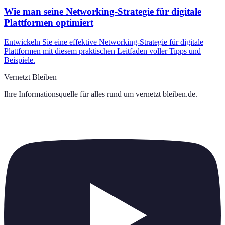
Wie man seine Networking-Strategie für digitale
Plattformen optimiert
Entwickeln Sie eine effektive Networking-Strategie für digitale
Plattformen mit diesem praktischen Leitfaden voller Tipps und
Beispiele.
Vernetzt Bleiben
Ihre Informationsquelle für alles rund um
vernetzt bleiben.de
.