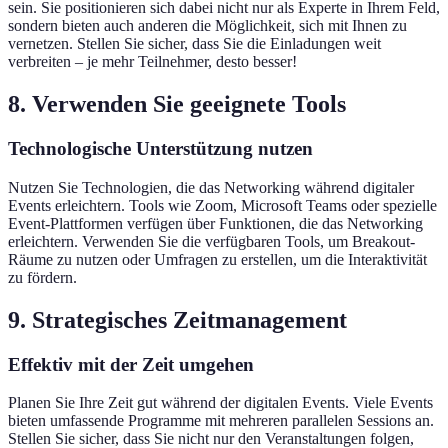
sein. Sie positionieren sich dabei nicht nur als Experte in Ihrem Feld,
sondern bieten auch anderen die Möglichkeit, sich mit Ihnen zu
vernetzen. Stellen Sie sicher, dass Sie die Einladungen weit
verbreiten – je mehr Teilnehmer, desto besser!
8. Verwenden Sie geeignete Tools
Technologische Unterstützung nutzen
Nutzen Sie Technologien, die das Networking während digitaler
Events erleichtern. Tools wie Zoom, Microsoft Teams oder spezielle
Event-Plattformen verfügen über Funktionen, die das Networking
erleichtern. Verwenden Sie die verfügbaren Tools, um Breakout-
Räume zu nutzen oder Umfragen zu erstellen, um die Interaktivität
zu fördern.
9. Strategisches Zeitmanagement
Effektiv mit der Zeit umgehen
Planen Sie Ihre Zeit gut während der digitalen Events. Viele Events
bieten umfassende Programme mit mehreren parallelen Sessions an.
Stellen Sie sicher, dass Sie nicht nur den Veranstaltungen folgen,