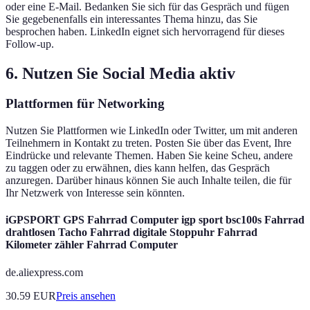
oder eine E-Mail. Bedanken Sie sich für das Gespräch und fügen
Sie gegebenenfalls ein interessantes Thema hinzu, das Sie
besprochen haben. LinkedIn eignet sich hervorragend für dieses
Follow-up.
6. Nutzen Sie Social Media aktiv
Plattformen für Networking
Nutzen Sie Plattformen wie LinkedIn oder Twitter, um mit anderen
Teilnehmern in Kontakt zu treten. Posten Sie über das Event, Ihre
Eindrücke und relevante Themen. Haben Sie keine Scheu, andere
zu taggen oder zu erwähnen, dies kann helfen, das Gespräch
anzuregen. Darüber hinaus können Sie auch Inhalte teilen, die für
Ihr Netzwerk von Interesse sein könnten.
iGPSPORT GPS Fahrrad Computer igp sport bsc100s Fahrrad
drahtlosen Tacho Fahrrad digitale Stoppuhr Fahrrad
Kilometer zähler Fahrrad Computer
de.aliexpress.com
30.59
EUR
Preis ansehen