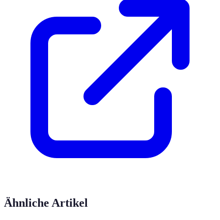
Ähnliche Artikel