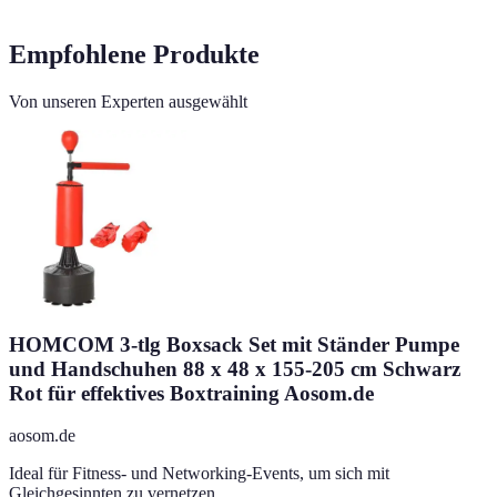
Empfohlene Produkte
Von unseren Experten ausgewählt
HOMCOM 3-tlg Boxsack Set mit Ständer Pumpe
und Handschuhen 88 x 48 x 155-205 cm Schwarz
Rot für effektives Boxtraining Aosom.de
aosom.de
Ideal für Fitness- und Networking-Events, um sich mit
Gleichgesinnten zu vernetzen.