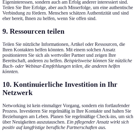
Eigeninteressen, sondern auch am Erfolg anderer interessiert sind.
Teilen Sie Ihre Erfolge, aber auch Misserfolge, um eine authentische
Verbindung zu fördern. Menschen schätzen Authentizität und sind
eher bereit, Ihnen zu helfen, wenn Sie offen sind.
9. Ressourcen teilen
Teilen Sie nützliche Informationen, Artikel oder Ressourcen, die
Ihren Kontakten helfen könnten. Mit einem solchen Ansatz
positionieren Sie sich als wertvoller Partner und zeigen Ihre
Bereitschaft, anderen zu helfen.
Beispielsweise können Sie nützliche
Buch- oder Webinar-Empfehlungen teilen, die anderen helfen
könnten.
10. Kontinuierliche Investition in Ihr
Netzwerk
Networking ist kein einmaliger Vorgang, sondern ein fortlaufender
Prozess. Investieren Sie regelmäßig in Ihre Kontakte und halten Sie
Beziehungen am Leben. Planen Sie regelmäßige Check-ins, um sich
über Neuigkeiten auszutauschen.
Ein pflegender Ansatz wirkt sich
positiv auf langfristige berufliche Partnerschaften aus.