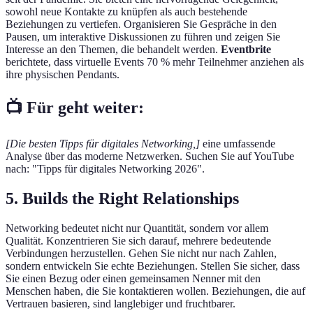
sowohl neue Kontakte zu knüpfen als auch bestehende
Beziehungen zu vertiefen. Organisieren Sie Gespräche in den
Pausen, um interaktive Diskussionen zu führen und zeigen Sie
Interesse an den Themen, die behandelt werden.
Eventbrite
berichtete, dass virtuelle Events 70 % mehr Teilnehmer anziehen als
ihre physischen Pendants.
📺 Für geht weiter:
[Die besten Tipps für digitales Networking,]
eine umfassende
Analyse über das moderne Netzwerken. Suchen Sie auf YouTube
nach: "Tipps für digitales Networking 2026".
5. Builds the Right Relationships
Networking bedeutet nicht nur Quantität, sondern vor allem
Qualität. Konzentrieren Sie sich darauf, mehrere bedeutende
Verbindungen herzustellen. Gehen Sie nicht nur nach Zahlen,
sondern entwickeln Sie echte Beziehungen. Stellen Sie sicher, dass
Sie einen Bezug oder einen gemeinsamen Nenner mit den
Menschen haben, die Sie kontaktieren wollen. Beziehungen, die auf
Vertrauen basieren, sind langlebiger und fruchtbarer.