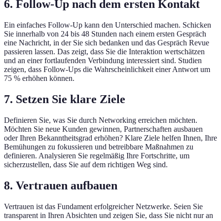
6. Follow-Up nach dem ersten Kontakt
Ein einfaches Follow-Up kann den Unterschied machen. Schicken
Sie innerhalb von 24 bis 48 Stunden nach einem ersten Gespräch
eine Nachricht, in der Sie sich bedanken und das Gespräch Revue
passieren lassen. Das zeigt, dass Sie die Interaktion wertschätzen
und an einer fortlaufenden Verbindung interessiert sind. Studien
zeigen, dass Follow-Ups die Wahrscheinlichkeit einer Antwort um
75 % erhöhen können.
7. Setzen Sie klare Ziele
Definieren Sie, was Sie durch Networking erreichen möchten.
Möchten Sie neue Kunden gewinnen, Partnerschaften ausbauen
oder Ihren Bekanntheitsgrad erhöhen? Klare Ziele helfen Ihnen, Ihre
Bemühungen zu fokussieren und betreibbare Maßnahmen zu
definieren. Analysieren Sie regelmäßig Ihre Fortschritte, um
sicherzustellen, dass Sie auf dem richtigen Weg sind.
8. Vertrauen aufbauen
Vertrauen ist das Fundament erfolgreicher Netzwerke. Seien Sie
transparent in Ihren Absichten und zeigen Sie, dass Sie nicht nur an