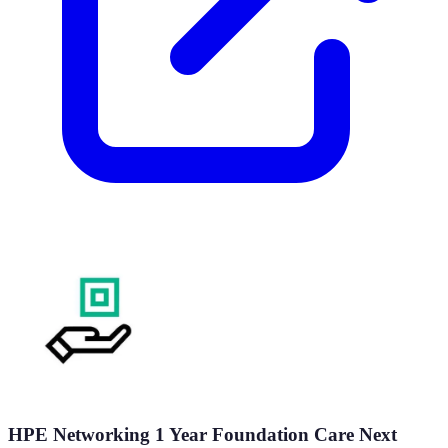
HPE Networking 1 Year Foundation Care Next