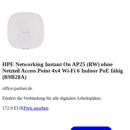
HPE Networking Instant On AP25 (RW) ohne
Netzteil Access Point 4x4 Wi-Fi 6 Indoor PoE fähig
(R9B28A)
office-partner.de
Fördert die Verbindung für alle digitalen Arbeitsplätze.
172.9
EUR
Preis ansehen