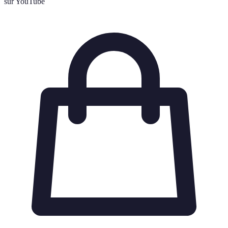
sur YouTube