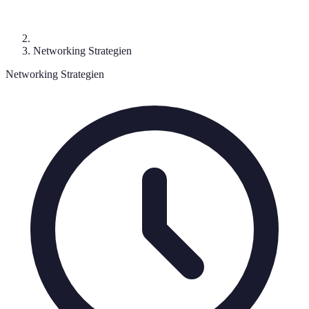
Networking Strategien
Networking Strategien