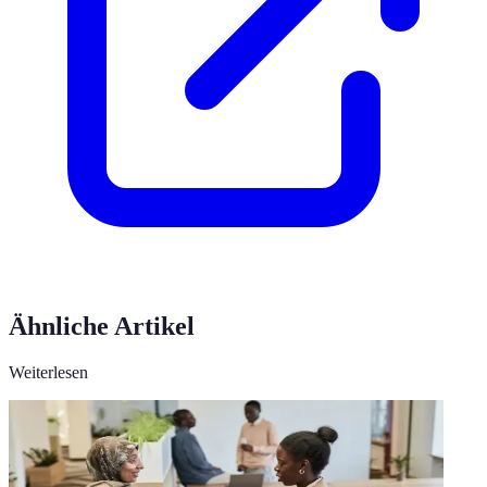
Ähnliche Artikel
Weiterlesen