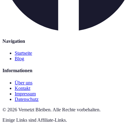
Navigation
Startseite
Blog
Informationen
Über uns
Kontakt
Impressum
Datenschutz
©
2026
Vernetzt Bleiben
.
Alle Rechte vorbehalten.
Einige Links sind Affiliate-Links.