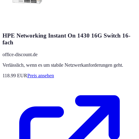
HPE Networking Instant On 1430 16G Switch 16-
fach
office-discount.de
Verlässlich, wenn es um stabile Netzwerkanforderungen geht.
118.99
EUR
Preis ansehen