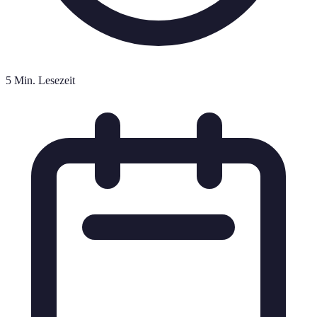
5 Min. Lesezeit