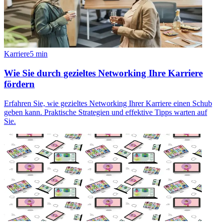
Karriere
5
min
Wie Sie durch gezieltes Networking Ihre Karriere
fördern
Erfahren Sie, wie gezieltes Networking Ihrer Karriere einen Schub
geben kann. Praktische Strategien und effektive Tipps warten auf
Sie.