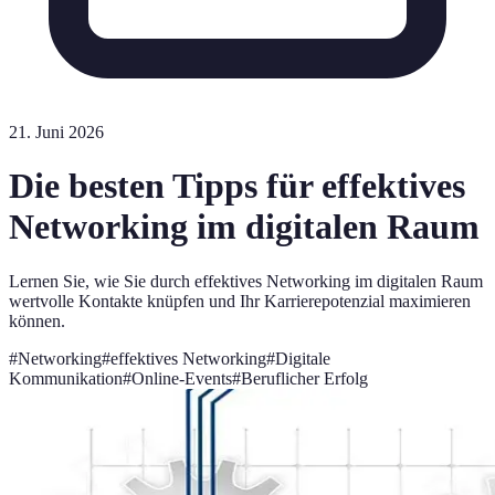
21. Juni 2026
Die besten Tipps für effektives
Networking im digitalen Raum
Lernen Sie, wie Sie durch effektives Networking im digitalen Raum
wertvolle Kontakte knüpfen und Ihr Karrierepotenzial maximieren
können.
#
Networking
#
effektives Networking
#
Digitale
Kommunikation
#
Online-Events
#
Beruflicher Erfolg