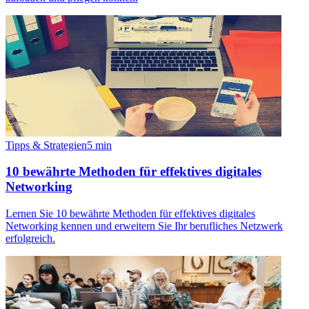
Tipps & Strategien
5
min
10 bewährte Methoden für effektives digitales
Networking
Lernen Sie 10 bewährte Methoden für effektives digitales
Networking kennen und erweitern Sie Ihr berufliches Netzwerk
erfolgreich.