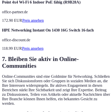
Point 4x4 Wi-Fi 6 Indoor PoE fähig (R9B28A)
office-partner.de
172.90
EUR
Preis ansehen
HPE Networking Instant On 1430 16G Switch 16-fach
office-discount.de
118.99
EUR
Preis ansehen
7. Bleiben Sie aktiv in Online-
Communities
Online-Communities sind eine Goldmine für Networking. Schließen
Sie sich Diskussionsforen oder Gruppen in sozialen Medien an, die
Ihre Interessen widerspiegeln. Ihr aktives Engagement in diesen
Bereichen stärkt Ihre Sichtbarkeit und zeigt Ihre Expertise. Beitrag
zu Diskussionen, Teilen von Artikeln oder aktuelle Nachrichten über
Ihre Branche können Ihnen helfen, ein bekanntes Gesicht zu
werden.