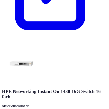
HPE Networking Instant On 1430 16G Switch 16-
fach
office-discount.de