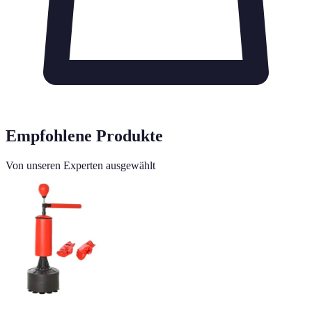
Empfohlene Produkte
Von unseren Experten ausgewählt