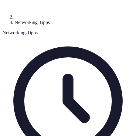
Networking-Tipps
Networking-Tipps