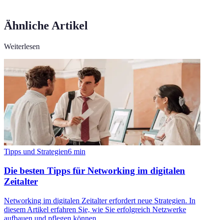
Ähnliche Artikel
Weiterlesen
Tipps und Strategien
6
min
Die besten Tipps für Networking im digitalen
Zeitalter
Networking im digitalen Zeitalter erfordert neue Strategien. In
diesem Artikel erfahren Sie, wie Sie erfolgreich Netzwerke
aufbauen und pflegen können.