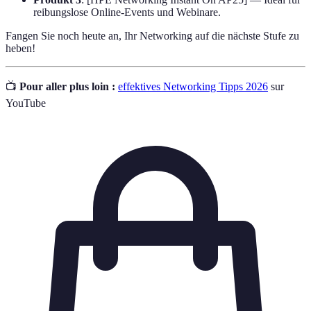
reibungslose Online-Events und Webinare.
Fangen Sie noch heute an, Ihr Networking auf die nächste Stufe zu
heben!
📺
Pour aller plus loin :
effektives Networking Tipps 2026
sur
YouTube