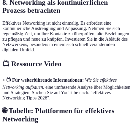
8. Networking als kontinuierlichen
Prozess betrachten
Effektives Networking ist nicht einmalig. Es erfordert eine
kontinuierliche Anstrengung und Anpassung. Nehmen Sie sich
regelmäßig Zeit, um Ihre Kontakte zu überprüfen, alte Beziehungen
zu pflegen und neue zu knüpfen. Investieren Sie in die Abläufe des
Netzwerkens, besonders in einem sich schnell verändernden
digitalen Umfeld.
📺 Ressource Video
>
📺 Für weiterführende Informationen:
Wie Sie effektives
Networking aufbauen
, eine umfassende Analyse über Möglichkeiten
und Strategien. Suchen Sie auf YouTube nach: "effektives
Networking Tipps 2026".
🌐 Tabelle: Plattformen für effektives
Networking