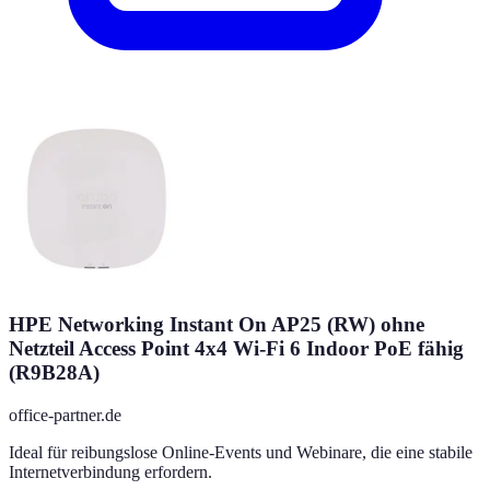
HPE Networking Instant On AP25 (RW) ohne
Netzteil Access Point 4x4 Wi-Fi 6 Indoor PoE fähig
(R9B28A)
office-partner.de
Ideal für reibungslose Online-Events und Webinare, die eine stabile
Internetverbindung erfordern.