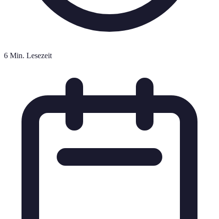
6 Min. Lesezeit