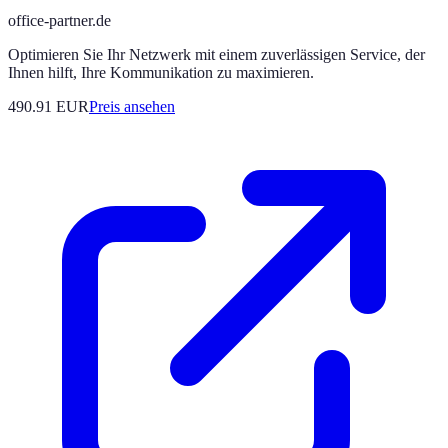
office-partner.de
Optimieren Sie Ihr Netzwerk mit einem zuverlässigen Service, der
Ihnen hilft, Ihre Kommunikation zu maximieren.
490.91
EUR
Preis ansehen