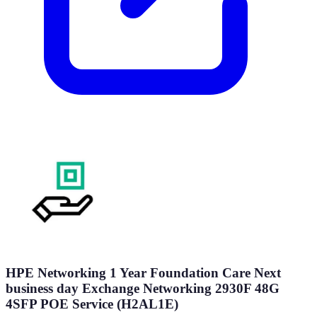
HPE Networking 1 Year Foundation Care Next
business day Exchange Networking 2930F 48G
4SFP POE Service (H2AL1E)