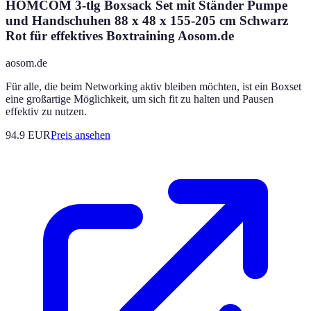
HOMCOM 3-tlg Boxsack Set mit Ständer Pumpe
und Handschuhen 88 x 48 x 155-205 cm Schwarz
Rot für effektives Boxtraining Aosom.de
aosom.de
Für alle, die beim Networking aktiv bleiben möchten, ist ein Boxset
eine großartige Möglichkeit, um sich fit zu halten und Pausen
effektiv zu nutzen.
94.9
EUR
Preis ansehen