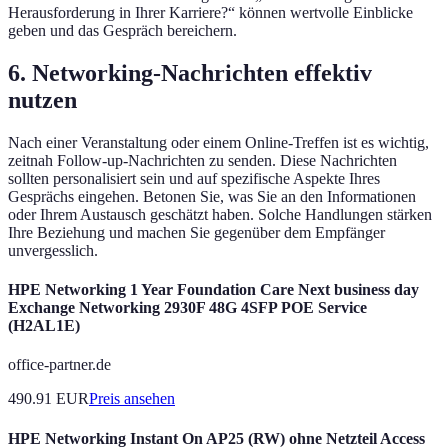
Herausforderung in Ihrer Karriere?“ können wertvolle Einblicke
geben und das Gespräch bereichern.
6. Networking-Nachrichten effektiv
nutzen
Nach einer Veranstaltung oder einem Online-Treffen ist es wichtig,
zeitnah Follow-up-Nachrichten zu senden. Diese Nachrichten
sollten personalisiert sein und auf spezifische Aspekte Ihres
Gesprächs eingehen. Betonen Sie, was Sie an den Informationen
oder Ihrem Austausch geschätzt haben. Solche Handlungen stärken
Ihre Beziehung und machen Sie gegenüber dem Empfänger
unvergesslich.
HPE Networking 1 Year Foundation Care Next business day
Exchange Networking 2930F 48G 4SFP POE Service
(H2AL1E)
office-partner.de
490.91
EUR
Preis ansehen
HPE Networking Instant On AP25 (RW) ohne Netzteil Access