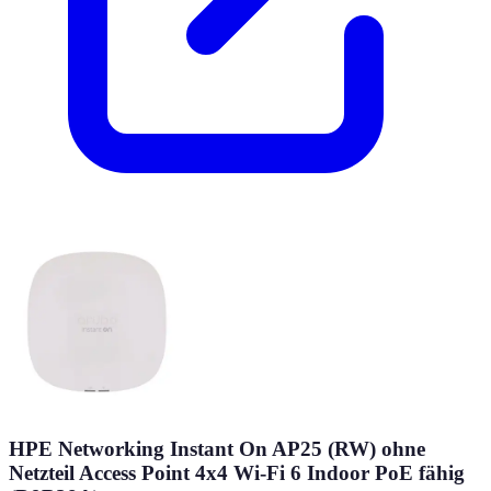
HPE Networking Instant On AP25 (RW) ohne
Netzteil Access Point 4x4 Wi-Fi 6 Indoor PoE fähig