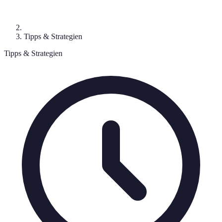
Tipps & Strategien
Tipps & Strategien