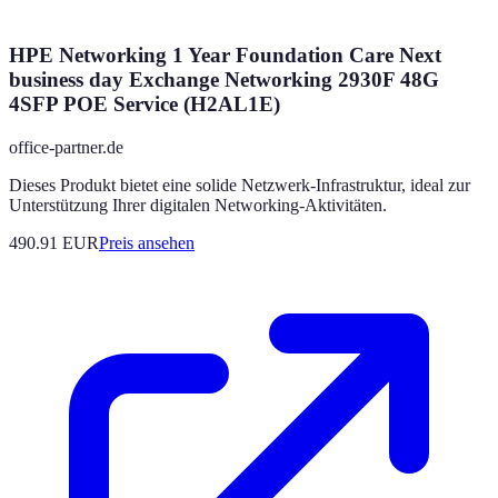
HPE Networking 1 Year Foundation Care Next
business day Exchange Networking 2930F 48G
4SFP POE Service (H2AL1E)
office-partner.de
Dieses Produkt bietet eine solide Netzwerk-Infrastruktur, ideal zur
Unterstützung Ihrer digitalen Networking-Aktivitäten.
490.91
EUR
Preis ansehen