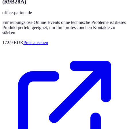
(R9B28A)
office-partner.de
Für reibungslose Online-Events ohne technische Probleme ist dieses
Produkt perfekt geeignet, um Ihre professionellen Kontakte zu
stärken.
172.9
EUR
Preis ansehen