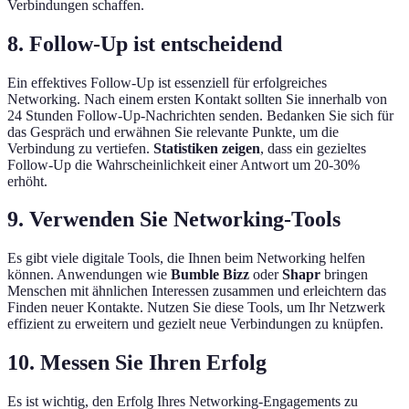
Verbindungen schaffen.
8. Follow-Up ist entscheidend
Ein effektives Follow-Up ist essenziell für erfolgreiches
Networking. Nach einem ersten Kontakt sollten Sie innerhalb von
24 Stunden Follow-Up-Nachrichten senden. Bedanken Sie sich für
das Gespräch und erwähnen Sie relevante Punkte, um die
Verbindung zu vertiefen.
Statistiken zeigen
, dass ein gezieltes
Follow-Up die Wahrscheinlichkeit einer Antwort um 20-30%
erhöht.
9. Verwenden Sie Networking-Tools
Es gibt viele digitale Tools, die Ihnen beim Networking helfen
können. Anwendungen wie
Bumble Bizz
oder
Shapr
bringen
Menschen mit ähnlichen Interessen zusammen und erleichtern das
Finden neuer Kontakte. Nutzen Sie diese Tools, um Ihr Netzwerk
effizient zu erweitern und gezielt neue Verbindungen zu knüpfen.
10. Messen Sie Ihren Erfolg
Es ist wichtig, den Erfolg Ihres Networking-Engagements zu