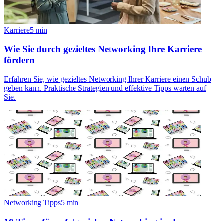
Karriere
5
min
Wie Sie durch gezieltes Networking Ihre Karriere
fördern
Erfahren Sie, wie gezieltes Networking Ihrer Karriere einen Schub
geben kann. Praktische Strategien und effektive Tipps warten auf
Sie.
Networking Tipps
5
min