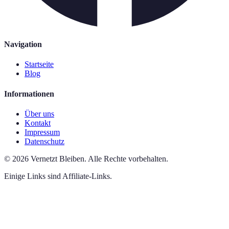
Navigation
Startseite
Blog
Informationen
Über uns
Kontakt
Impressum
Datenschutz
©
2026
Vernetzt Bleiben
.
Alle Rechte vorbehalten.
Einige Links sind Affiliate-Links.