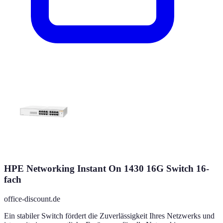
HPE Networking Instant On 1430 16G Switch 16-
fach
office-discount.de
Ein stabiler Switch fördert die Zuverlässigkeit Ihres Netzwerks und