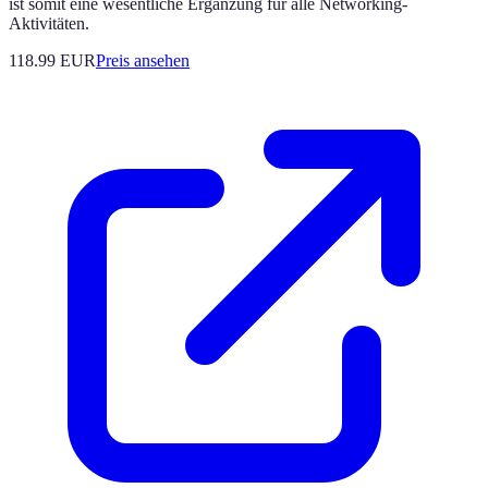
ist somit eine wesentliche Ergänzung für alle Networking-
Aktivitäten.
118.99
EUR
Preis ansehen