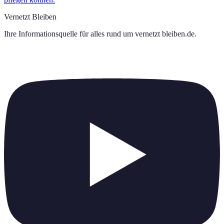
Vernetzt Bleiben
Ihre Informationsquelle für alles rund um
vernetzt bleiben.de
.