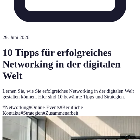
29. Juni 2026
10 Tipps für erfolgreiches
Networking in der digitalen
Welt
Lernen Sie, wie Sie erfolgreiches Networking in der digitalen Welt
gestalten können. Hier sind 10 bewährte Tipps und Strategien.
#
Networking
#
Online-Events
#
Berufliche
Kontakte
#
Strategien
#
Zusammenarbeit