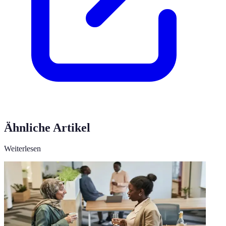
Ähnliche Artikel
Weiterlesen