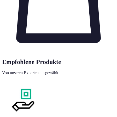
Empfohlene Produkte
Von unseren Experten ausgewählt