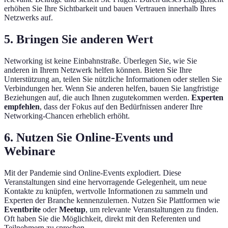
erhöhen Sie Ihre Sichtbarkeit und bauen Vertrauen innerhalb Ihres
Netzwerks auf.
5. Bringen Sie anderen Wert
Networking ist keine Einbahnstraße. Überlegen Sie, wie Sie
anderen in Ihrem Netzwerk helfen können. Bieten Sie Ihre
Unterstützung an, teilen Sie nützliche Informationen oder stellen Sie
Verbindungen her. Wenn Sie anderen helfen, bauen Sie langfristige
Beziehungen auf, die auch Ihnen zugutekommen werden.
Experten
empfehlen
, dass der Fokus auf den Bedürfnissen anderer Ihre
Networking-Chancen erheblich erhöht.
6. Nutzen Sie Online-Events und
Webinare
Mit der Pandemie sind Online-Events explodiert. Diese
Veranstaltungen sind eine hervorragende Gelegenheit, um neue
Kontakte zu knüpfen, wertvolle Informationen zu sammeln und
Experten der Branche kennenzulernen. Nutzen Sie Plattformen wie
Eventbrite
oder
Meetup
, um relevante Veranstaltungen zu finden.
Oft haben Sie die Möglichkeit, direkt mit den Referenten und
Teilnehmern zu sprechen.