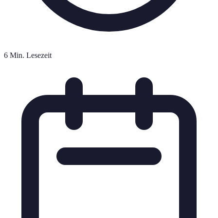
6 Min. Lesezeit