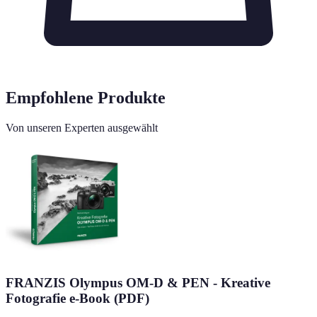
Empfohlene Produkte
Von unseren Experten ausgewählt
FRANZIS Olympus OM-D & PEN - Kreative
Fotografie e-Book (PDF)