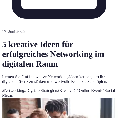
17. Juni 2026
5 kreative Ideen für
erfolgreiches Networking im
digitalen Raum
Lernen Sie fünf innovative Networking-Ideen kennen, um Ihre
digitale Präsenz zu stärken und wertvolle Kontakte zu knüpfen.
#
Networking
#
Digitale Strategien
#
Kreativität
#
Online Events
#
Social
Media