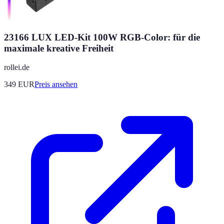
23166 LUX LED-Kit 100W RGB-Color: für die
maximale kreative Freiheit
rollei.de
349
EUR
Preis ansehen