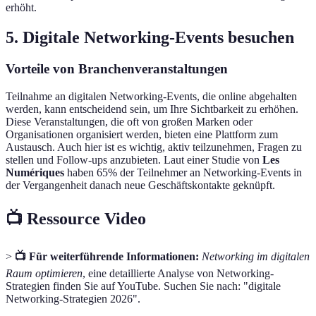
erhöht.
5. Digitale Networking-Events besuchen
Vorteile von Branchenveranstaltungen
Teilnahme an digitalen Networking-Events, die online abgehalten
werden, kann entscheidend sein, um Ihre Sichtbarkeit zu erhöhen.
Diese Veranstaltungen, die oft von großen Marken oder
Organisationen organisiert werden, bieten eine Plattform zum
Austausch. Auch hier ist es wichtig, aktiv teilzunehmen, Fragen zu
stellen und Follow-ups anzubieten. Laut einer Studie von
Les
Numériques
haben 65% der Teilnehmer an Networking-Events in
der Vergangenheit danach neue Geschäftskontakte geknüpft.
📺 Ressource Video
>
📺 Für weiterführende Informationen:
Networking im digitalen
Raum optimieren
, eine detaillierte Analyse von Networking-
Strategien finden Sie auf YouTube. Suchen Sie nach: "digitale
Networking-Strategien 2026".