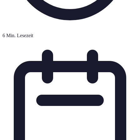
6 Min. Lesezeit