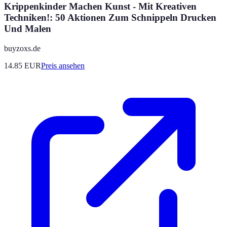
Krippenkinder Machen Kunst - Mit Kreativen
Techniken!: 50 Aktionen Zum Schnippeln Drucken
Und Malen
buyzoxs.de
14.85
EUR
Preis ansehen