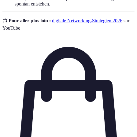
spontan entstehen.
📺
Pour aller plus loin :
digitale Networking-Strategien 2026
sur
YouTube