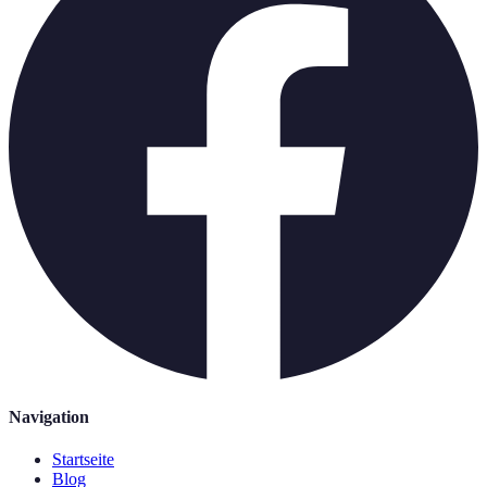
Navigation
Startseite
Blog