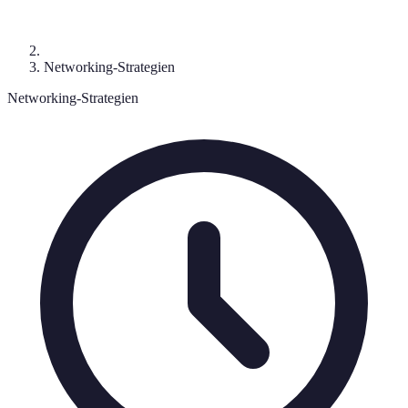
Networking-Strategien
Networking-Strategien