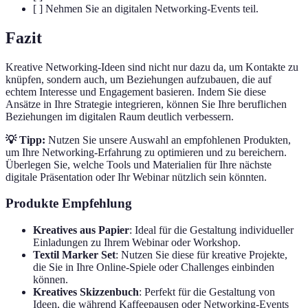
[ ] Nehmen Sie an digitalen Networking-Events teil.
Fazit
Kreative Networking-Ideen sind nicht nur dazu da, um Kontakte zu
knüpfen, sondern auch, um Beziehungen aufzubauen, die auf
echtem Interesse und Engagement basieren. Indem Sie diese
Ansätze in Ihre Strategie integrieren, können Sie Ihre beruflichen
Beziehungen im digitalen Raum deutlich verbessern.
💡 Tipp:
Nutzen Sie unsere Auswahl an empfohlenen Produkten,
um Ihre Networking-Erfahrung zu optimieren und zu bereichern.
Überlegen Sie, welche Tools und Materialien für Ihre nächste
digitale Präsentation oder Ihr Webinar nützlich sein könnten.
Produkte Empfehlung
Kreatives aus Papier
: Ideal für die Gestaltung individueller
Einladungen zu Ihrem Webinar oder Workshop.
Textil Marker Set
: Nutzen Sie diese für kreative Projekte,
die Sie in Ihre Online-Spiele oder Challenges einbinden
können.
Kreatives Skizzenbuch
: Perfekt für die Gestaltung von
Ideen, die während Kaffeepausen oder Networking-Events