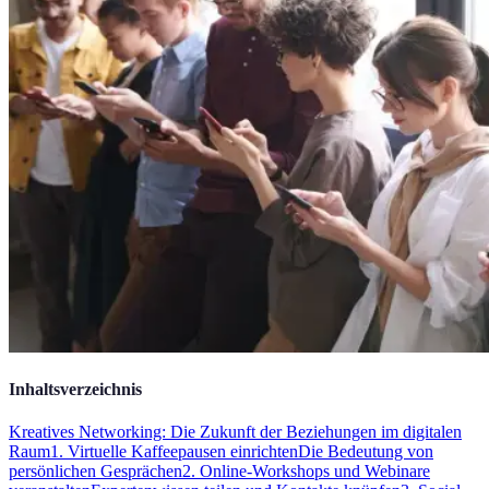
Inhaltsverzeichnis
Kreatives Networking: Die Zukunft der Beziehungen im digitalen
Raum
1. Virtuelle Kaffeepausen einrichten
Die Bedeutung von
persönlichen Gesprächen
2. Online-Workshops und Webinare