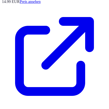
14.99
EUR
Preis ansehen