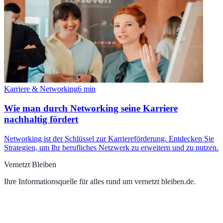
Karriere & Networking
6
min
Wie man durch Networking seine Karriere
nachhaltig fördert
Networking ist der Schlüssel zur Karriereförderung. Entdecken Sie
Strategien, um Ihr berufliches Netzwerk zu erweitern und zu nutzen.
Vernetzt Bleiben
Ihre Informationsquelle für alles rund um
vernetzt bleiben.de
.