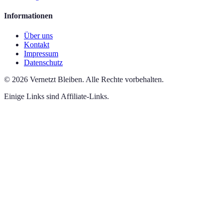
Informationen
Über uns
Kontakt
Impressum
Datenschutz
©
2026
Vernetzt Bleiben
.
Alle Rechte vorbehalten.
Einige Links sind Affiliate-Links.