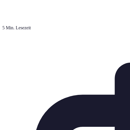
5 Min. Lesezeit