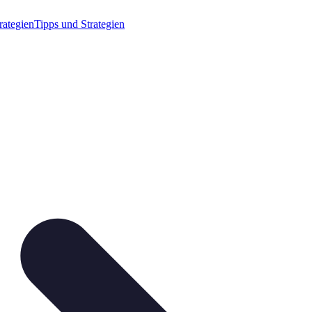
rategien
Tipps und Strategien