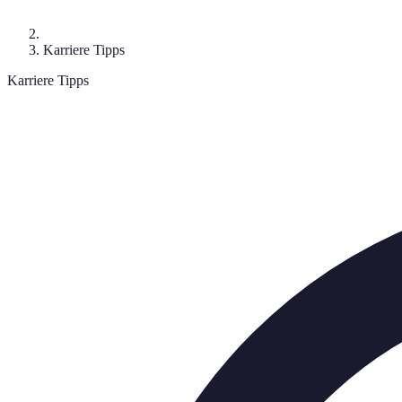
Karriere Tipps
Karriere Tipps