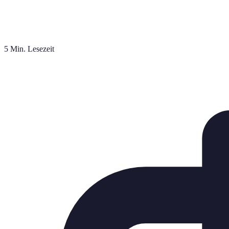
5 Min. Lesezeit