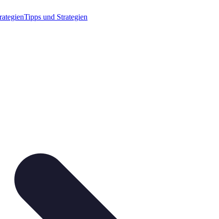
rategien
Tipps und Strategien