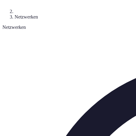
Netzwerken
Netzwerken