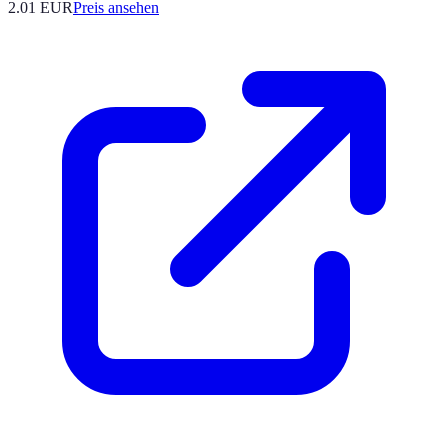
2.01
EUR
Preis ansehen