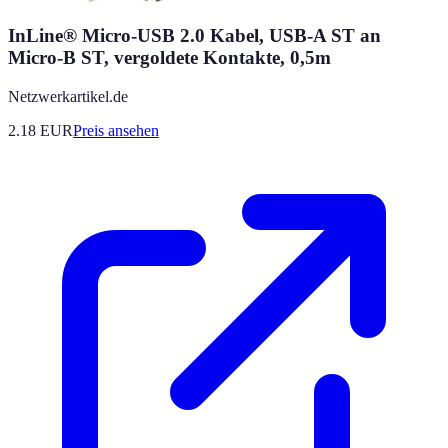
InLine® Micro-USB 2.0 Kabel, USB-A ST an
Micro-B ST, vergoldete Kontakte, 0,5m
Netzwerkartikel.de
2.18
EUR
Preis ansehen