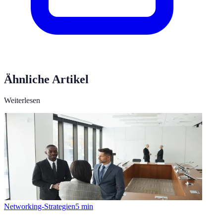
Ähnliche Artikel
Weiterlesen
Networking-Strategien
5
min