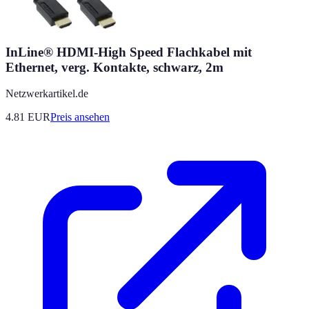
InLine® HDMI-High Speed Flachkabel mit
Ethernet, verg. Kontakte, schwarz, 2m
Netzwerkartikel.de
4.81
EUR
Preis ansehen