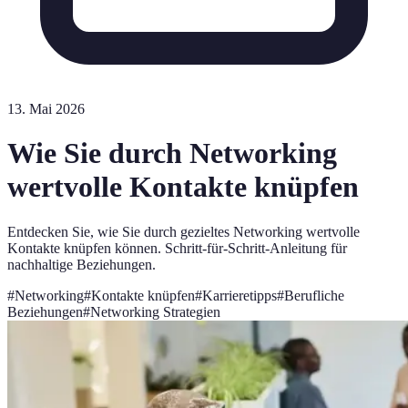
13. Mai 2026
Wie Sie durch Networking
wertvolle Kontakte knüpfen
Entdecken Sie, wie Sie durch gezieltes Networking wertvolle
Kontakte knüpfen können. Schritt-für-Schritt-Anleitung für
nachhaltige Beziehungen.
#
Networking
#
Kontakte knüpfen
#
Karrieretipps
#
Berufliche
Beziehungen
#
Networking Strategien