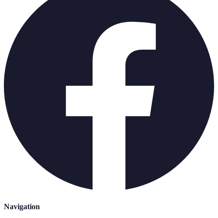
Navigation