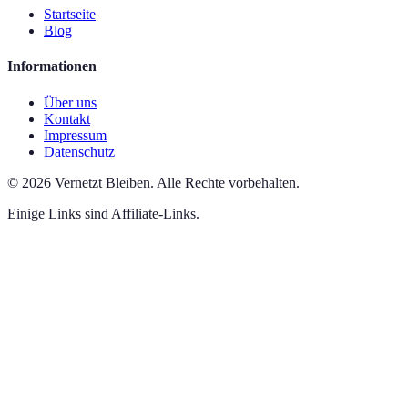
Startseite
Blog
Informationen
Über uns
Kontakt
Impressum
Datenschutz
©
2026
Vernetzt Bleiben
.
Alle Rechte vorbehalten.
Einige Links sind Affiliate-Links.