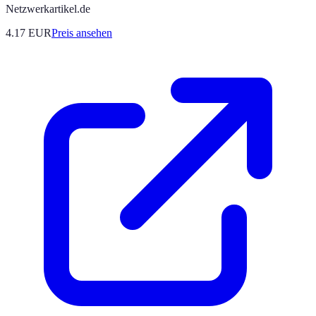
Netzwerkartikel.de
4.17
EUR
Preis ansehen