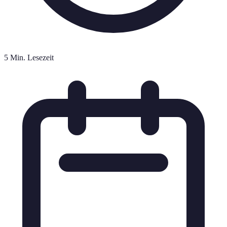
5 Min. Lesezeit