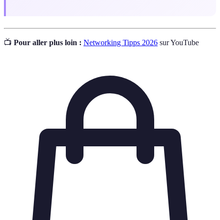
📺
Pour aller plus loin :
Networking Tipps 2026
sur YouTube