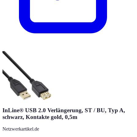
InLine® USB 2.0 Verlängerung, ST / BU, Typ A,
schwarz, Kontakte gold, 0,5m
Netzwerkartikel.de