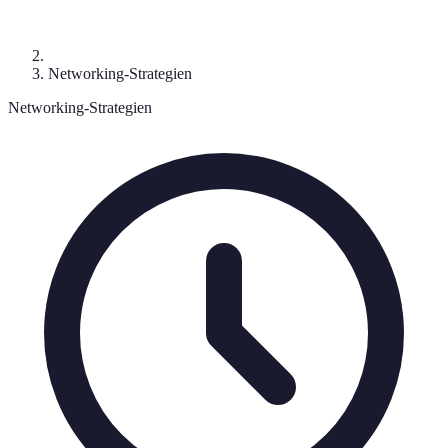
Networking-Strategien
Networking-Strategien