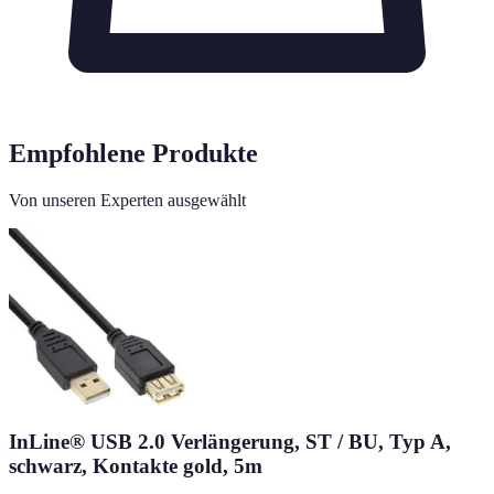
Empfohlene Produkte
Von unseren Experten ausgewählt
InLine® USB 2.0 Verlängerung, ST / BU, Typ A,
schwarz, Kontakte gold, 5m