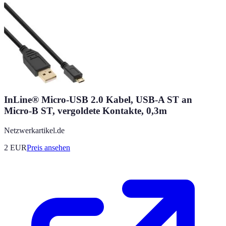
InLine® Micro-USB 2.0 Kabel, USB-A ST an
Micro-B ST, vergoldete Kontakte, 0,3m
Netzwerkartikel.de
2
EUR
Preis ansehen