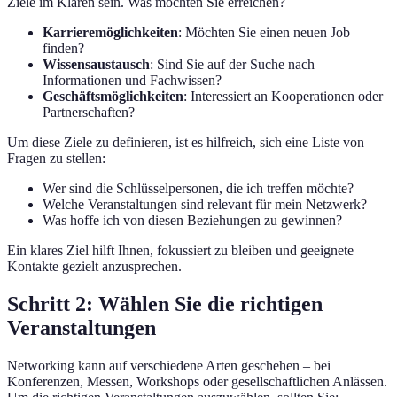
Ziele im Klaren sein. Was möchten Sie erreichen?
Karrieremöglichkeiten
: Möchten Sie einen neuen Job
finden?
Wissensaustausch
: Sind Sie auf der Suche nach
Informationen und Fachwissen?
Geschäftsmöglichkeiten
: Interessiert an Kooperationen oder
Partnerschaften?
Um diese Ziele zu definieren, ist es hilfreich, sich eine Liste von
Fragen zu stellen:
Wer sind die Schlüsselpersonen, die ich treffen möchte?
Welche Veranstaltungen sind relevant für mein Netzwerk?
Was hoffe ich von diesen Beziehungen zu gewinnen?
Ein klares Ziel hilft Ihnen, fokussiert zu bleiben und geeignete
Kontakte gezielt anzusprechen.
Schritt 2: Wählen Sie die richtigen
Veranstaltungen
Networking kann auf verschiedene Arten geschehen – bei
Konferenzen, Messen, Workshops oder gesellschaftlichen Anlässen.