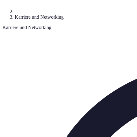
Karriere und Networking
Karriere und Networking