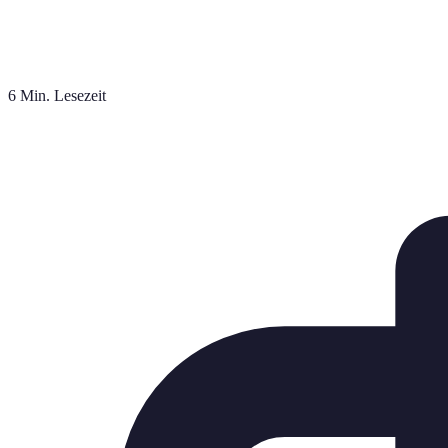
6 Min. Lesezeit