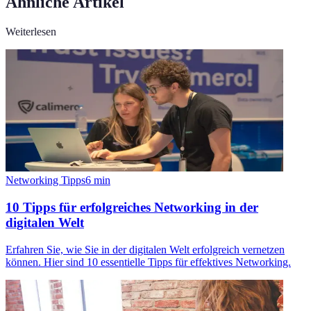
Ähnliche Artikel
Weiterlesen
Networking Tipps
6
min
10 Tipps für erfolgreiches Networking in der
digitalen Welt
Erfahren Sie, wie Sie in der digitalen Welt erfolgreich vernetzen
können. Hier sind 10 essentielle Tipps für effektives Networking.