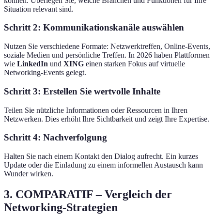
können. Überlegen Sie, welche Branchen und Funktionen für Ihre
Situation relevant sind.
Schritt 2: Kommunikationskanäle auswählen
Nutzen Sie verschiedene Formate: Netzwerktreffen, Online-Events,
soziale Medien und persönliche Treffen. In 2026 haben Plattformen
wie
LinkedIn
und
XING
einen starken Fokus auf virtuelle
Networking-Events gelegt.
Schritt 3: Erstellen Sie wertvolle Inhalte
Teilen Sie nützliche Informationen oder Ressourcen in Ihren
Netzwerken. Dies erhöht Ihre Sichtbarkeit und zeigt Ihre Expertise.
Schritt 4: Nachverfolgung
Halten Sie nach einem Kontakt den Dialog aufrecht. Ein kurzes
Update oder die Einladung zu einem informellen Austausch kann
Wunder wirken.
3. COMPARATIF – Vergleich der
Networking-Strategien