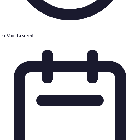
6 Min. Lesezeit