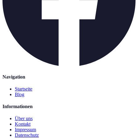
Navigation
Startseite
Blog
Informationen
Über uns
Kontakt
Impressum
Datenschutz