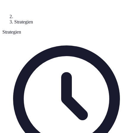
Strategien
Strategien