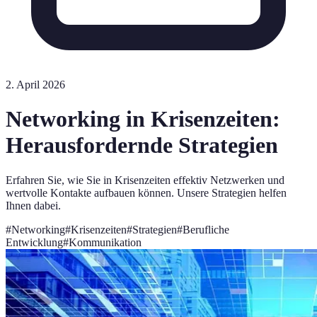
2. April 2026
Networking in Krisenzeiten:
Herausfordernde Strategien
Erfahren Sie, wie Sie in Krisenzeiten effektiv Netzwerken und
wertvolle Kontakte aufbauen können. Unsere Strategien helfen
Ihnen dabei.
#
Networking
#
Krisenzeiten
#
Strategien
#
Berufliche
Entwicklung
#
Kommunikation