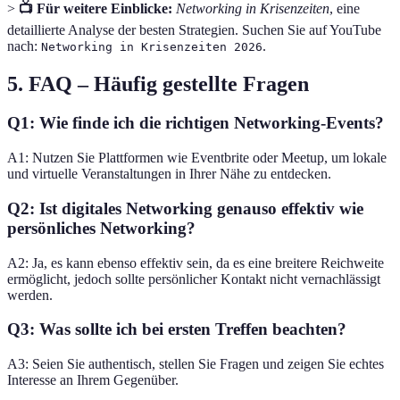
>
📺 Für weitere Einblicke:
Networking in Krisenzeiten
, eine
detaillierte Analyse der besten Strategien. Suchen Sie auf YouTube
nach:
.
Networking in Krisenzeiten 2026
5. FAQ – Häufig gestellte Fragen
Q1: Wie finde ich die richtigen Networking-Events?
A1: Nutzen Sie Plattformen wie Eventbrite oder Meetup, um lokale
und virtuelle Veranstaltungen in Ihrer Nähe zu entdecken.
Q2: Ist digitales Networking genauso effektiv wie
persönliches Networking?
A2: Ja, es kann ebenso effektiv sein, da es eine breitere Reichweite
ermöglicht, jedoch sollte persönlicher Kontakt nicht vernachlässigt
werden.
Q3: Was sollte ich bei ersten Treffen beachten?
A3: Seien Sie authentisch, stellen Sie Fragen und zeigen Sie echtes
Interesse an Ihrem Gegenüber.