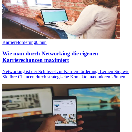
Karriereförderung
6
min
Wie man durch Networking die eigenen
Karrierechancen maximiert
Networking ist der Schlüssel zur Karriereförderung. Lernen Sie, wie
Sie Ihre Chancen durch strategische Kontakte maximieren können.