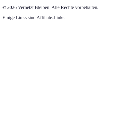
©
2026
Vernetzt Bleiben
.
Alle Rechte vorbehalten.
Einige Links sind Affiliate-Links.