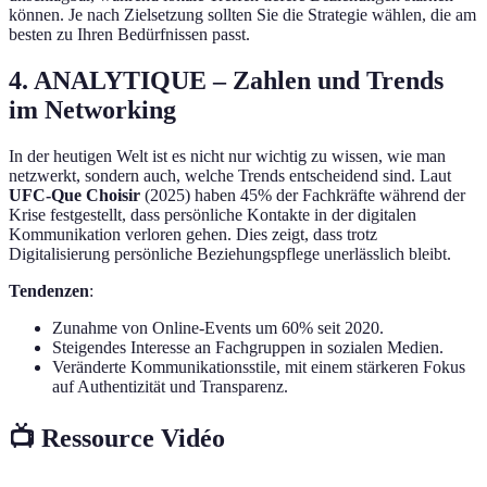
können. Je nach Zielsetzung sollten Sie die Strategie wählen, die am
besten zu Ihren Bedürfnissen passt.
4. ANALYTIQUE – Zahlen und Trends
im Networking
In der heutigen Welt ist es nicht nur wichtig zu wissen, wie man
netzwerkt, sondern auch, welche Trends entscheidend sind. Laut
UFC-Que Choisir
(2025) haben 45% der Fachkräfte während der
Krise festgestellt, dass persönliche Kontakte in der digitalen
Kommunikation verloren gehen. Dies zeigt, dass trotz
Digitalisierung persönliche Beziehungspflege unerlässlich bleibt.
Tendenzen
:
Zunahme von Online-Events um 60% seit 2020.
Steigendes Interesse an Fachgruppen in sozialen Medien.
Veränderte Kommunikationsstile, mit einem stärkeren Fokus
auf Authentizität und Transparenz.
📺 Ressource Vidéo