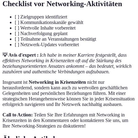
Checklist vor Networking-Aktivitäten
[ ] Zielgruppen identifiziert
[ ] Kommunikationskanäle gewählt
[ ] Wertvolle Inhalte vorbereitet
[ ] Nachverfolgung geplant
[ ] Teilnahme an Veranstaltungen bestätigt
[ ] Netzwerk-Updates vorbereitet
💡 Avis d'expert :
Ich habe in meiner Karriere festgestellt, dass
effektives Networking in Krisenzeiten oft auf die Stärkung des
beziehungsorientierten Ansatzes ankommt – das bedeutet, wirklich
zuzuhören und authentische Verbindungen aufzubauen.
Insgesamt ist
Networking in Krisenzeiten
nicht nur
herausfordernd, sondern kann auch zu wertvollen geschäftlichen
Gelegenheiten und persönlichen Beziehungen führen. Mit einer
strategischen Herangehensweise können Sie in jeder Krisensituation
erfolgreich navigieren und Ihr Netzwerk nachhaltig ausbauen.
Call to Action:
Teilen Sie Ihre Erfahrungen mit Networking in
Krisenzeiten in den Kommentaren oder kontaktieren Sie uns, um
Ihre Networking-Strategien zu diskutieren!