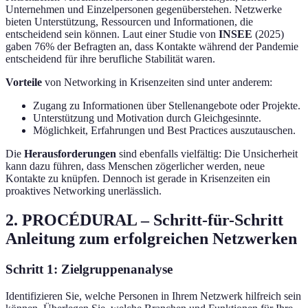
Unternehmen und Einzelpersonen gegenüberstehen. Netzwerke
bieten Unterstützung, Ressourcen und Informationen, die
entscheidend sein können. Laut einer Studie von
INSEE
(2025)
gaben 76% der Befragten an, dass Kontakte während der Pandemie
entscheidend für ihre berufliche Stabilität waren.
Vorteile
von Networking in Krisenzeiten sind unter anderem:
Zugang zu Informationen über Stellenangebote oder Projekte.
Unterstützung und Motivation durch Gleichgesinnte.
Möglichkeit, Erfahrungen und Best Practices auszutauschen.
Die
Herausforderungen
sind ebenfalls vielfältig: Die Unsicherheit
kann dazu führen, dass Menschen zögerlicher werden, neue
Kontakte zu knüpfen. Dennoch ist gerade in Krisenzeiten ein
proaktives Networking unerlässlich.
2. PROCÉDURAL – Schritt-für-Schritt
Anleitung zum erfolgreichen Netzwerken
Schritt 1: Zielgruppenanalyse
Identifizieren Sie, welche Personen in Ihrem Netzwerk hilfreich sein