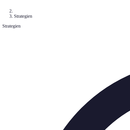
Strategien
Strategien