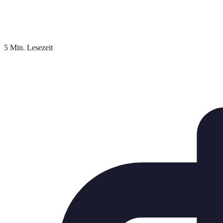
5 Min. Lesezeit