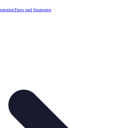
rategien
Tipps und Strategien