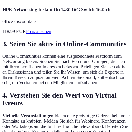
HPE Networking Instant On 1430 16G Switch 16-fach
office-discount.de
118.99
EUR
Preis ansehen
3. Seien Sie aktiv in Online-Communities
Online-Communities können eine ausgezeichnete Plattform zum
Networking bieten. Suchen Sie nach Foren und Gruppen, die sich
mit Ihren beruflichen Interessen befassen. Beteiligen Sie sich aktiv
an Diskussionen und teilen Sie Ihr Wissen, um sich als Experte in
Ihrem Bereich zu positionieren. Achten Sie darauf, authentisch zu
sein, um Vertrauen bei den Mitgliedern aufzubauen.
4. Verstehen Sie den Wert von Virtual
Events
Virtuelle Veranstaltungen
bieten eine großartige Gelegenheit, neue
Kontakte zu knüpfen. Melden Sie sich für Webinare, Konferenzen
oder Workshops an, die für Ihre Branche relevant sind. Bereiten Sie
sich darauf vor, Fragen zu stellen und nach dem Event auf