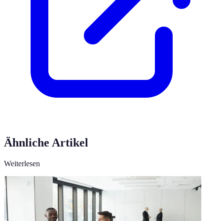
Ähnliche Artikel
Weiterlesen