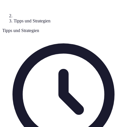
Tipps und Strategien
Tipps und Strategien