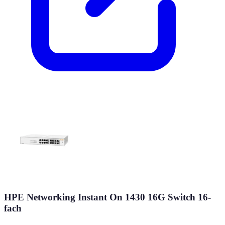
HPE Networking Instant On 1430 16G Switch 16-
fach