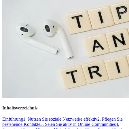
Inhaltsverzeichnis
Einführung
1. Nutzen Sie soziale Netzwerke effektiv
2. Pflegen Sie
bestehende Kontakte
3. Seien Sie aktiv in Online-Communities
4.