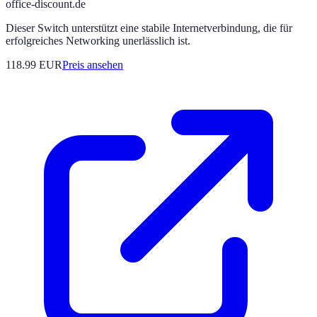
office-discount.de
Dieser Switch unterstützt eine stabile Internetverbindung, die für
erfolgreiches Networking unerlässlich ist.
118.99
EUR
Preis ansehen