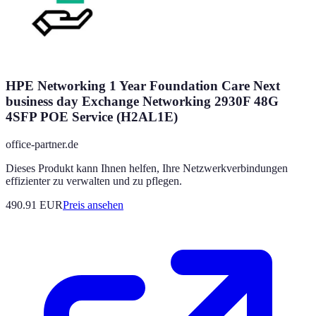
HPE Networking 1 Year Foundation Care Next
business day Exchange Networking 2930F 48G
4SFP POE Service (H2AL1E)
office-partner.de
Dieses Produkt kann Ihnen helfen, Ihre Netzwerkverbindungen
effizienter zu verwalten und zu pflegen.
490.91
EUR
Preis ansehen