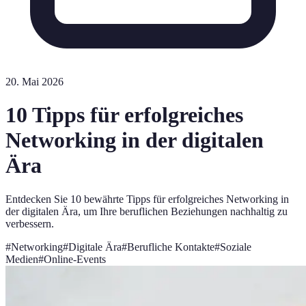
20. Mai 2026
10 Tipps für erfolgreiches
Networking in der digitalen
Ära
Entdecken Sie 10 bewährte Tipps für erfolgreiches Networking in
der digitalen Ära, um Ihre beruflichen Beziehungen nachhaltig zu
verbessern.
#
Networking
#
Digitale Ära
#
Berufliche Kontakte
#
Soziale
Medien
#
Online-Events