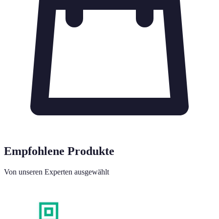
Empfohlene Produkte
Von unseren Experten ausgewählt