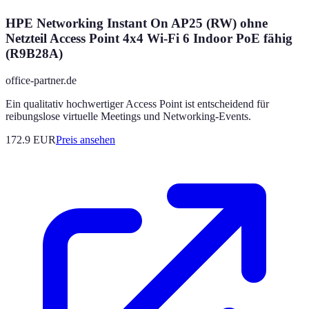
HPE Networking Instant On AP25 (RW) ohne
Netzteil Access Point 4x4 Wi-Fi 6 Indoor PoE fähig
(R9B28A)
office-partner.de
Ein qualitativ hochwertiger Access Point ist entscheidend für
reibungslose virtuelle Meetings und Networking-Events.
172.9
EUR
Preis ansehen