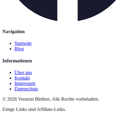
Navigation
Startseite
Blog
Informationen
Über uns
Kontakt
Impressum
Datenschutz
©
2026
Vernetzt Bleiben
.
Alle Rechte vorbehalten.
Einige Links sind Affiliate-Links.