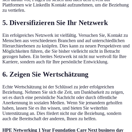
Plattformen wie LinkedIn Kontakt aufzunehmen, um die Beziehung
zu vertiefen.
5. Diversifizieren Sie Ihr Netzwerk
Ein erfolgreiches Netzwerk ist vielfältig. Versuchen Sie, Kontakt zu
Menschen aus verschiedenen Branchen und auf unterschiedlichen
Hierarchieebenen zu knüpfen. Dies kann zu neuen Perspektiven und
Möglichkeiten führen, die Sie bisher vielleicht nicht in Betracht
gezogen haben. Ein breites Netzwerk ist nicht nur wertvoll für Ihre
Karriere, sondern auch für Ihre persönliche Entwicklung.
6. Zeigen Sie Wertschätzung
Echte Wertschätzung ist der Schlüssel zu jeder erfolgreichen
Beziehung. Nehmen Sie sich die Zeit, um Dankbarkeit zu zeigen,
sei es durch eine persönliche Nachricht oder durch öffentliche
Anerkennung in sozialen Medien. Wenn Sie jemandem geholfen
haben, lassen Sie es ihn wissen, und bieten Sie weiterhin
Unterstützung an. Dies fördert nicht nur die Beziehung, sondern
auch die Bereitschaft der anderen, Ihnen zu helfen.
HPE Networking 1 Year Foundation Care Next business day