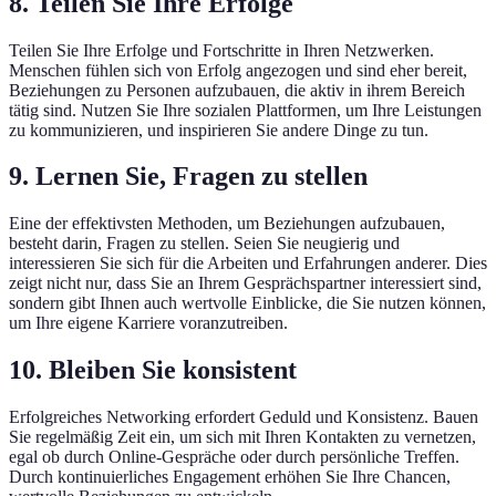
8. Teilen Sie Ihre Erfolge
Teilen Sie Ihre Erfolge und Fortschritte in Ihren Netzwerken.
Menschen fühlen sich von Erfolg angezogen und sind eher bereit,
Beziehungen zu Personen aufzubauen, die aktiv in ihrem Bereich
tätig sind. Nutzen Sie Ihre sozialen Plattformen, um Ihre Leistungen
zu kommunizieren, und inspirieren Sie andere Dinge zu tun.
9. Lernen Sie, Fragen zu stellen
Eine der effektivsten Methoden, um Beziehungen aufzubauen,
besteht darin, Fragen zu stellen. Seien Sie neugierig und
interessieren Sie sich für die Arbeiten und Erfahrungen anderer. Dies
zeigt nicht nur, dass Sie an Ihrem Gesprächspartner interessiert sind,
sondern gibt Ihnen auch wertvolle Einblicke, die Sie nutzen können,
um Ihre eigene Karriere voranzutreiben.
10. Bleiben Sie konsistent
Erfolgreiches Networking erfordert Geduld und Konsistenz. Bauen
Sie regelmäßig Zeit ein, um sich mit Ihren Kontakten zu vernetzen,
egal ob durch Online-Gespräche oder durch persönliche Treffen.
Durch kontinuierliches Engagement erhöhen Sie Ihre Chancen,