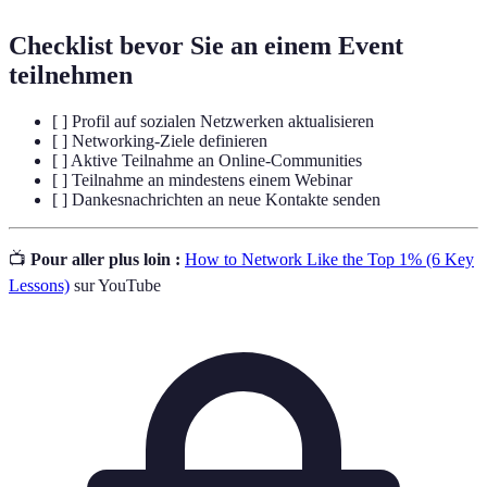
Checklist bevor Sie an einem Event
teilnehmen
[ ] Profil auf sozialen Netzwerken aktualisieren
[ ] Networking-Ziele definieren
[ ] Aktive Teilnahme an Online-Communities
[ ] Teilnahme an mindestens einem Webinar
[ ] Dankesnachrichten an neue Kontakte senden
📺
Pour aller plus loin :
How to Network Like the Top 1% (6 Key
Lessons)
sur YouTube