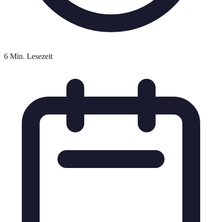
6 Min. Lesezeit