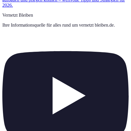
2026.
Vernetzt Bleiben
Ihre Informationsquelle für alles rund um
vernetzt bleiben.de
.