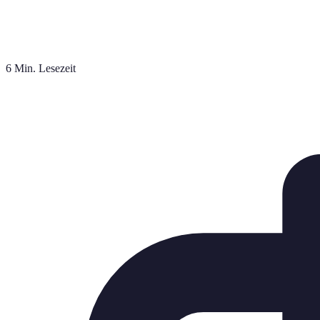
6 Min. Lesezeit