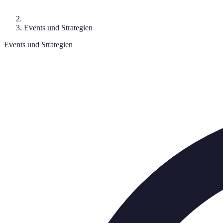
Events und Strategien
Events und Strategien