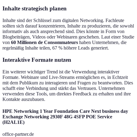
Inhalte strategisch planen
Inhalte sind der Schlüssel zum digitalen Networking. Fachleute
sollten sich darauf konzentrieren, Inhalte zu produzieren, die sowohl
informativ als auch ansprechend sind. Dies könnte in Form von
Blogbeiträgen, Videos oder Webinaren geschehen. Laut einer Studie
von
60 Millionen de Consommateurs
haben Unternehmen, die
regelmäßig Inhalte teilen, 67 % höhere Leads generiert.
Interaktive Formate nutzen
Ein weiterer wichtiger Trend ist die Verwendung interaktiver
Formate. Webinare und Live-Streams ermöglichen es, in Echtzeit
mit dem Publikum zu interagieren und Fragen zu beantworten. Dies
schafft eine Verbindung und stärkt das Vertrauen. Unternehmen
verwenden diese Tools, um direktes Feedback zu erhalten und ihre
Kontakte auszubauen.
HPE Networking 1 Year Foundation Care Next business day
Exchange Networking 2930F 48G 4SFP POE Service
(H2AL1E)
office-partner.de