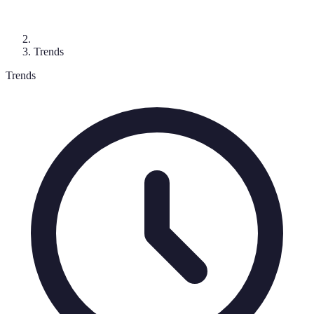
Trends
Trends