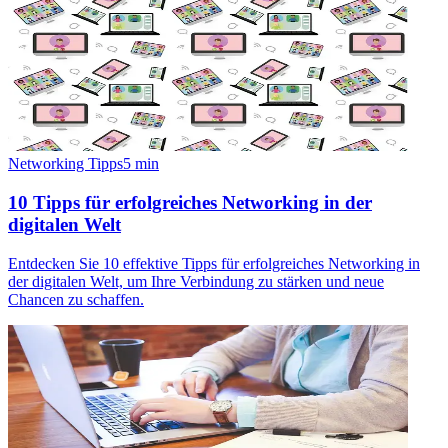
Networking Tipps
5
min
10 Tipps für erfolgreiches Networking in der
digitalen Welt
Entdecken Sie 10 effektive Tipps für erfolgreiches Networking in
der digitalen Welt, um Ihre Verbindung zu stärken und neue
Chancen zu schaffen.