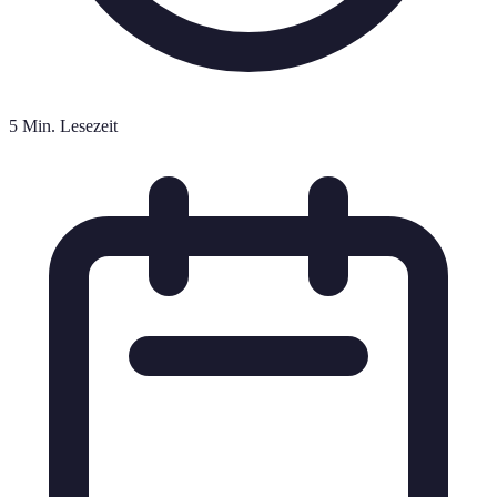
5 Min. Lesezeit