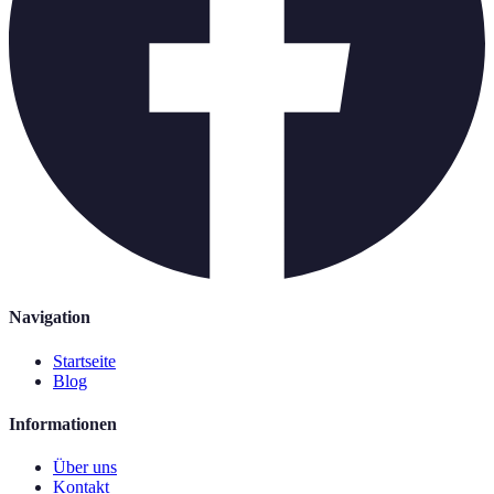
Navigation
Startseite
Blog
Informationen
Über uns
Kontakt