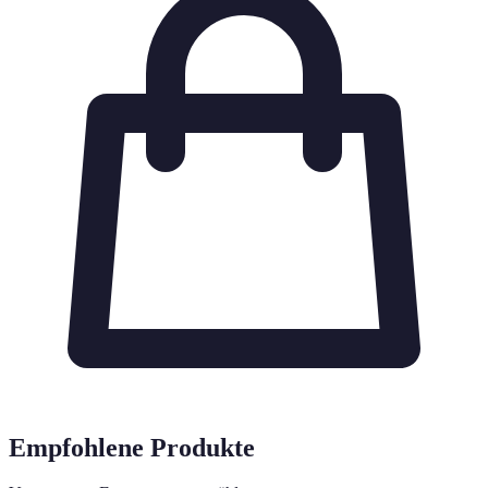
Empfohlene Produkte