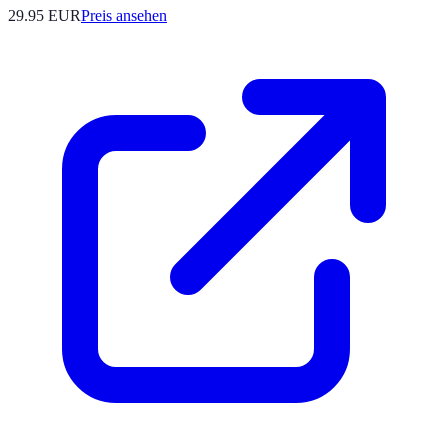
29.95
EUR
Preis ansehen