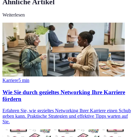
Ähnliche Artikel
Weiterlesen
Karriere
5
min
Wie Sie durch gezieltes Networking Ihre Karriere
fördern
Erfahren Sie, wie gezieltes Networking Ihrer Karriere einen Schub
geben kann. Praktische Strategien und effektive Tipps warten auf
Sie.