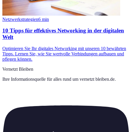
Netzwerkstrategien
6
min
10 Tipps für effektives Networking in der digitalen
Welt
Optimieren Sie Ihr digitales Networking mit unseren 10 bewährten
Tipps. Lernen Sie, wie Sie wertvolle Verbindungen aufbauen und
pflegen können.
Vernetzt Bleiben
Ihre Informationsquelle für alles rund um
vernetzt bleiben.de
.