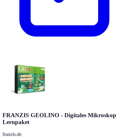
FRANZIS GEOLINO - Digitales Mikroskop
Lernpaket
franzis.de