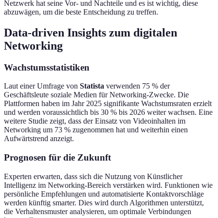
Netzwerk hat seine Vor- und Nachteile und es ist wichtig, diese
abzuwägen, um die beste Entscheidung zu treffen.
Data-driven Insights zum digitalen
Networking
Wachstumsstatistiken
Laut einer Umfrage von
Statista
verwenden 75 % der
Geschäftsleute soziale Medien für Networking-Zwecke. Die
Plattformen haben im Jahr 2025 signifikante Wachstumsraten erzielt
und werden voraussichtlich bis 30 % bis 2026 weiter wachsen. Eine
weitere Studie zeigt, dass der Einsatz von Videoinhalten im
Networking um 73 % zugenommen hat und weiterhin einen
Aufwärtstrend anzeigt.
Prognosen für die Zukunft
Experten erwarten, dass sich die Nutzung von Künstlicher
Intelligenz im Networking-Bereich verstärken wird. Funktionen wie
persönliche Empfehlungen und automatisierte Kontaktvorschläge
werden künftig smarter. Dies wird durch Algorithmen unterstützt,
die Verhaltensmuster analysieren, um optimale Verbindungen