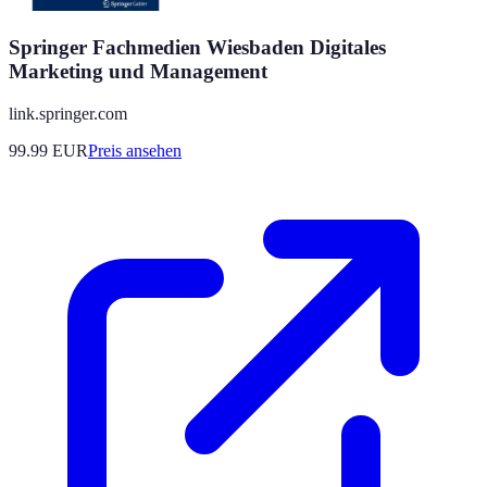
Springer Fachmedien Wiesbaden Digitales
Marketing und Management
link.springer.com
99.99
EUR
Preis ansehen