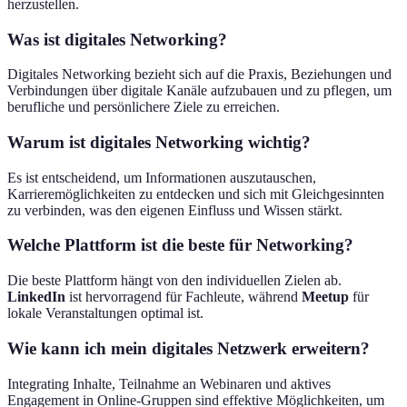
herzustellen.
Was ist digitales Networking?
Digitales Networking bezieht sich auf die Praxis, Beziehungen und
Verbindungen über digitale Kanäle aufzubauen und zu pflegen, um
berufliche und persönlichere Ziele zu erreichen.
Warum ist digitales Networking wichtig?
Es ist entscheidend, um Informationen auszutauschen,
Karrieremöglichkeiten zu entdecken und sich mit Gleichgesinnten
zu verbinden, was den eigenen Einfluss und Wissen stärkt.
Welche Plattform ist die beste für Networking?
Die beste Plattform hängt von den individuellen Zielen ab.
LinkedIn
ist hervorragend für Fachleute, während
Meetup
für
lokale Veranstaltungen optimal ist.
Wie kann ich mein digitales Netzwerk erweitern?
Integrating Inhalte, Teilnahme an Webinaren und aktives
Engagement in Online-Gruppen sind effektive Möglichkeiten, um