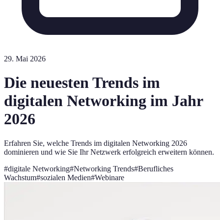
29. Mai 2026
Die neuesten Trends im
digitalen Networking im Jahr
2026
Erfahren Sie, welche Trends im digitalen Networking 2026
dominieren und wie Sie Ihr Netzwerk erfolgreich erweitern können.
#
digitale Networking
#
Networking Trends
#
Berufliches
Wachstum
#
sozialen Medien
#
Webinare