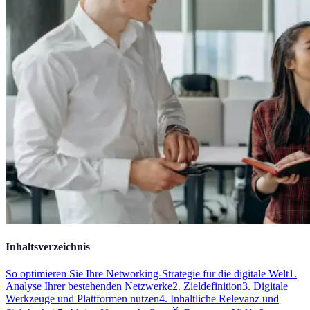
Inhaltsverzeichnis
So optimieren Sie Ihre Networking-Strategie für die digitale Welt
1.
Analyse Ihrer bestehenden Netzwerke
2. Zieldefinition
3. Digitale
Werkzeuge und Plattformen nutzen
4. Inhaltliche Relevanz und