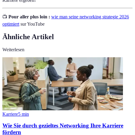
Karriere ergeben!
📺
Pour aller plus loin :
wie man seine networking strategie 2026
optimiert
sur YouTube
Ähnliche Artikel
Weiterlesen
Karriere
5
min
Wie Sie durch gezieltes Networking Ihre Karriere
fördern