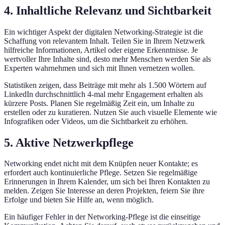
4. Inhaltliche Relevanz und Sichtbarkeit
Ein wichtiger Aspekt der digitalen Networking-Strategie ist die
Schaffung von relevantem Inhalt. Teilen Sie in Ihrem Netzwerk
hilfreiche Informationen, Artikel oder eigene Erkenntnisse. Je
wertvoller Ihre Inhalte sind, desto mehr Menschen werden Sie als
Experten wahrnehmen und sich mit Ihnen vernetzen wollen.
Statistiken zeigen, dass Beiträge mit mehr als 1.500 Wörtern auf
LinkedIn durchschnittlich 4-mal mehr Engagement erhalten als
kürzere Posts. Planen Sie regelmäßig Zeit ein, um Inhalte zu
erstellen oder zu kuratieren. Nutzen Sie auch visuelle Elemente wie
Infografiken oder Videos, um die Sichtbarkeit zu erhöhen.
5. Aktive Netzwerkpflege
Networking endet nicht mit dem Knüpfen neuer Kontakte; es
erfordert auch kontinuierliche Pflege. Setzen Sie regelmäßige
Erinnerungen in Ihrem Kalender, um sich bei Ihren Kontakten zu
melden. Zeigen Sie Interesse an deren Projekten, feiern Sie ihre
Erfolge und bieten Sie Hilfe an, wenn möglich.
Ein häufiger Fehler in der Networking-Pflege ist die einseitige