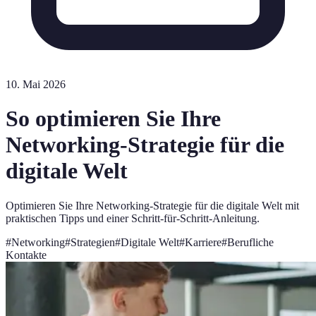
10. Mai 2026
So optimieren Sie Ihre
Networking-Strategie für die
digitale Welt
Optimieren Sie Ihre Networking-Strategie für die digitale Welt mit
praktischen Tipps und einer Schritt-für-Schritt-Anleitung.
#
Networking
#
Strategien
#
Digitale Welt
#
Karriere
#
Berufliche
Kontakte