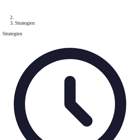
Strategien
Strategien