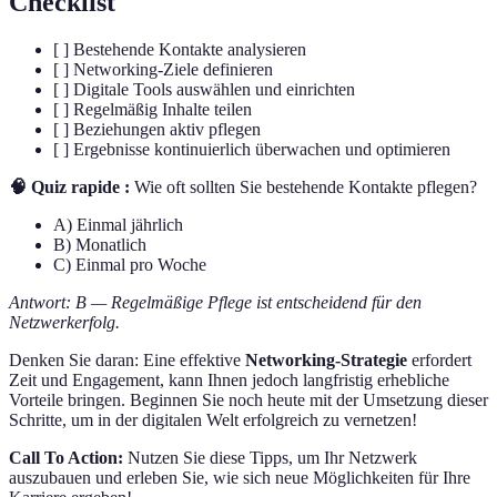
Checklist
[ ] Bestehende Kontakte analysieren
[ ] Networking-Ziele definieren
[ ] Digitale Tools auswählen und einrichten
[ ] Regelmäßig Inhalte teilen
[ ] Beziehungen aktiv pflegen
[ ] Ergebnisse kontinuierlich überwachen und optimieren
🧠 Quiz rapide :
Wie oft sollten Sie bestehende Kontakte pflegen?
A) Einmal jährlich
B) Monatlich
C) Einmal pro Woche
Antwort: B — Regelmäßige Pflege ist entscheidend für den
Netzwerkerfolg.
Denken Sie daran: Eine effektive
Networking-Strategie
erfordert
Zeit und Engagement, kann Ihnen jedoch langfristig erhebliche
Vorteile bringen. Beginnen Sie noch heute mit der Umsetzung dieser
Schritte, um in der digitalen Welt erfolgreich zu vernetzen!
Call To Action:
Nutzen Sie diese Tipps, um Ihr Netzwerk
auszubauen und erleben Sie, wie sich neue Möglichkeiten für Ihre