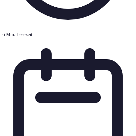
6 Min. Lesezeit