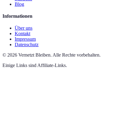
Blog
Informationen
Über uns
Kontakt
Impressum
Datenschutz
©
2026
Vernetzt Bleiben
.
Alle Rechte vorbehalten.
Einige Links sind Affiliate-Links.