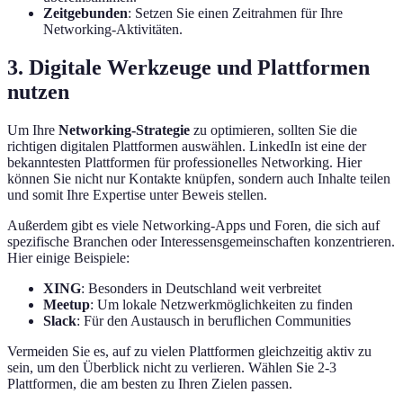
Zeitgebunden
: Setzen Sie einen Zeitrahmen für Ihre
Networking-Aktivitäten.
3. Digitale Werkzeuge und Plattformen
nutzen
Um Ihre
Networking-Strategie
zu optimieren, sollten Sie die
richtigen digitalen Plattformen auswählen. LinkedIn ist eine der
bekanntesten Plattformen für professionelles Networking. Hier
können Sie nicht nur Kontakte knüpfen, sondern auch Inhalte teilen
und somit Ihre Expertise unter Beweis stellen.
Außerdem gibt es viele Networking-Apps und Foren, die sich auf
spezifische Branchen oder Interessensgemeinschaften konzentrieren.
Hier einige Beispiele:
XING
: Besonders in Deutschland weit verbreitet
Meetup
: Um lokale Netzwerkmöglichkeiten zu finden
Slack
: Für den Austausch in beruflichen Communities
Vermeiden Sie es, auf zu vielen Plattformen gleichzeitig aktiv zu
sein, um den Überblick nicht zu verlieren. Wählen Sie 2-3
Plattformen, die am besten zu Ihren Zielen passen.