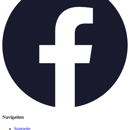
Navigation
Startseite