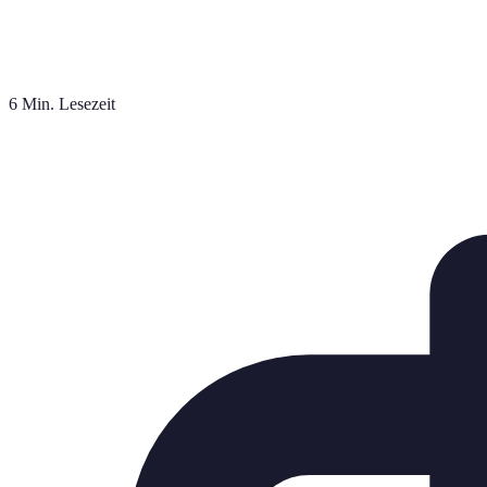
6 Min. Lesezeit