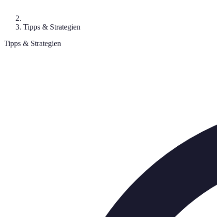
Tipps & Strategien
Tipps & Strategien