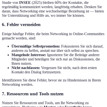
Studie von
INSEE
(2025) bleiben 60% der Kontakte, die
regelmäßig kommuniziert werden, langfristig erhalten. Denken Sie
daran, dass Networking eine wechselseitige Beziehung ist — bieten
Sie Unterstützung und Hilfe an, wo immer Sie können.
6. Fehler vermeiden
Einige häufige Fehler, die beim Networking in Online-Communities
gemacht werden, sind:
Übermäßige Selbstpromotion:
Fokussieren Sie sich darauf,
anderen zu helfen, anstatt nur über sich selbst zu sprechen.
Mangelnde Interesse:
Ignorieren Sie die Beiträge anderer
Mitglieder und beteiligen Sie sich nur an Diskussionen, die
Ihnen nutzen.
Nicht nachfassen:
Vergessen Sie nicht, nach dem ersten
Kontakt den Dialog fortzusetzen.
Identifizieren Sie diese Fehler, bevor sie zu Hindernissen in Ihrem
Networking werden.
7. Ressourcen und Tools nutzen
Nutzen Sie Ressourcen und Tools, um Ihr Networking zu