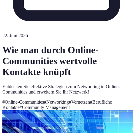
22. Juni 2026
Wie man durch Online-
Communities wertvolle
Kontakte knüpft
Entdecken Sie effektive Strategien zum Networking in Online-
Communities und erweitern Sie Ihr Netzwerk!
#
Online-Communities
#
Networking
#
Vernetzen
#
Berufliche
Kontakte
#
Community Management