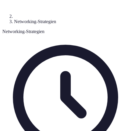
Networking-Strategien
Networking-Strategien