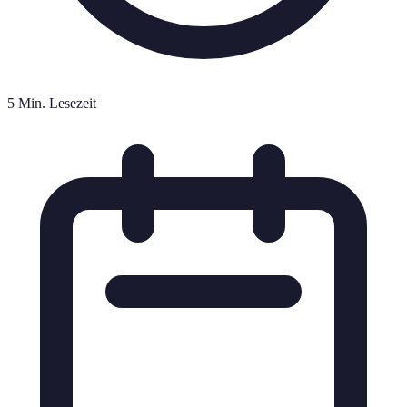
5 Min. Lesezeit