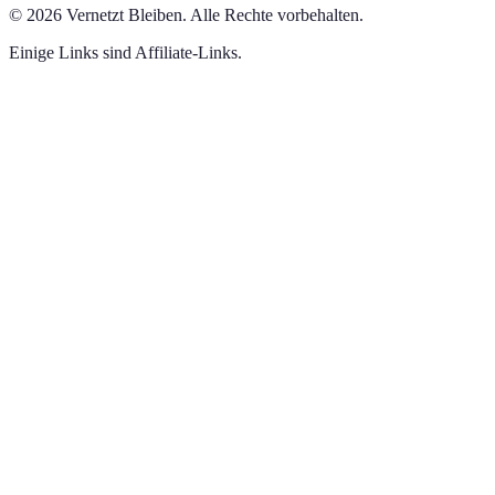
©
2026
Vernetzt Bleiben
.
Alle Rechte vorbehalten.
Einige Links sind Affiliate-Links.