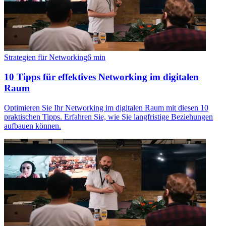
Strategien für Networking
6
min
10 Tipps für effektives Networking im digitalen
Raum
Optimieren Sie Ihr Networking im digitalen Raum mit diesen 10
praktischen Tipps. Erfahren Sie, wie Sie langfristige Beziehungen
aufbauen können.