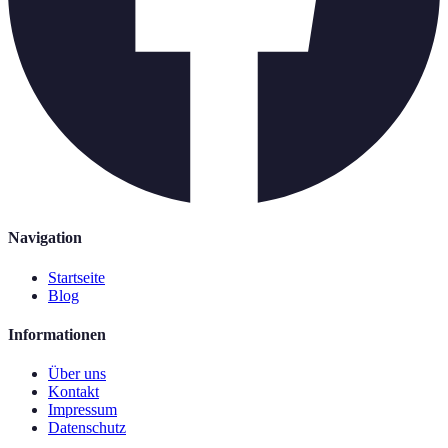
Navigation
Startseite
Blog
Informationen
Über uns
Kontakt
Impressum
Datenschutz