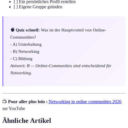
[ ] Ein persönliches Profil erstellen
[ ] Eigene Gruppe gründen
🧠 Quiz schnell:
Was ist der Hauptvorteil von Online-
Communities?
- A) Unterhaltung
- B) Networking
- C) Bildung
Antwort: B — Online-Communities sind entscheidend für
Networking.
📺
Pour aller plus loin :
Networking in online communities 2026
sur YouTube
Ähnliche Artikel