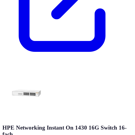
HPE Networking Instant On 1430 16G Switch 16-
fach