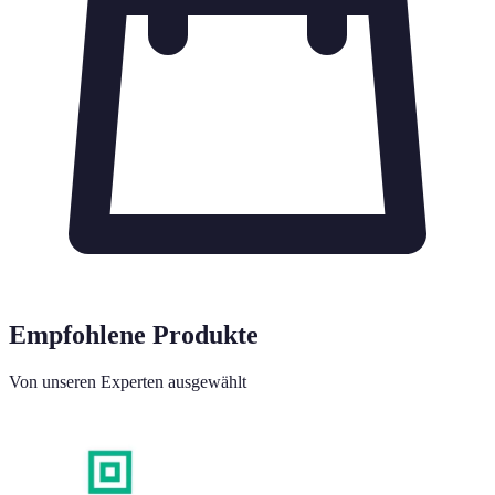
Empfohlene Produkte
Von unseren Experten ausgewählt