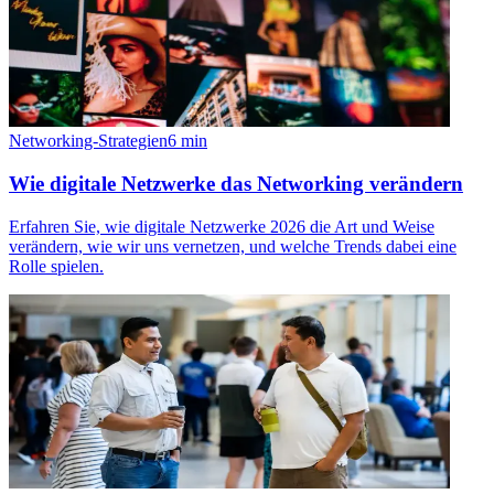
Networking-Strategien
6
min
Wie digitale Netzwerke das Networking verändern
Erfahren Sie, wie digitale Netzwerke 2026 die Art und Weise
verändern, wie wir uns vernetzen, und welche Trends dabei eine
Rolle spielen.