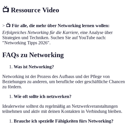
📺 Ressource Video
>
📺 Für alle, die mehr über Networking lernen wollen:
Erfolgreiches Networking für die Karriere
, eine Analyse über
Strategien und Techniken. Suchen Sie auf YouTube nach:
"Networking Tipps 2026".
FAQs zu Networking
Was ist Networking?
Networking ist der Prozess des Aufbaus und der Pflege von
Beziehungen zu anderen, um berufliche oder geschäftliche Chancen
zu fördern.
Wie oft sollte ich netzwerken?
Idealerweise solltest du regelmäßig an Netzwerkveranstaltungen
teilnehmen und aktiv mit deinen Kontakten in Verbindung bleiben.
Brauche ich spezielle Fähigkeiten fürs Networking?