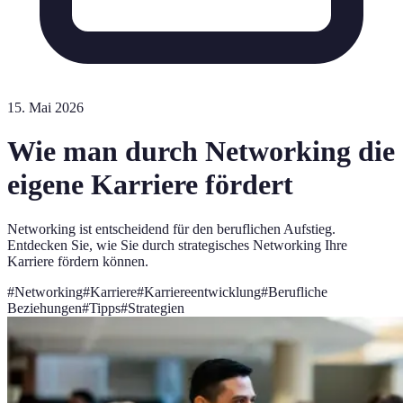
15. Mai 2026
Wie man durch Networking die
eigene Karriere fördert
Networking ist entscheidend für den beruflichen Aufstieg.
Entdecken Sie, wie Sie durch strategisches Networking Ihre
Karriere fördern können.
#
Networking
#
Karriere
#
Karriereentwicklung
#
Berufliche
Beziehungen
#
Tipps
#
Strategien