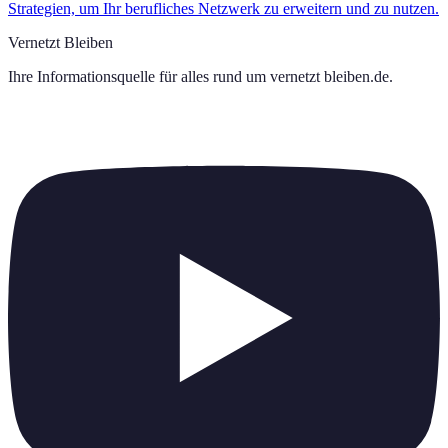
Strategien, um Ihr berufliches Netzwerk zu erweitern und zu nutzen.
Vernetzt Bleiben
Ihre Informationsquelle für alles rund um
vernetzt bleiben.de
.