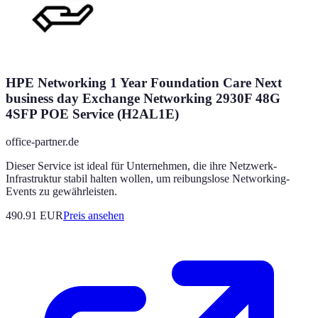
HPE Networking 1 Year Foundation Care Next
business day Exchange Networking 2930F 48G
4SFP POE Service (H2AL1E)
office-partner.de
Dieser Service ist ideal für Unternehmen, die ihre Netzwerk-
Infrastruktur stabil halten wollen, um reibungslose Networking-
Events zu gewährleisten.
490.91
EUR
Preis ansehen