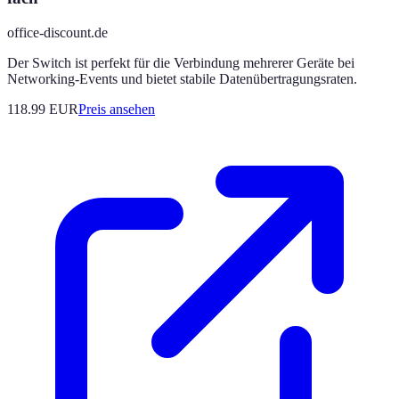
office-discount.de
Der Switch ist perfekt für die Verbindung mehrerer Geräte bei
Networking-Events und bietet stabile Datenübertragungsraten.
118.99
EUR
Preis ansehen