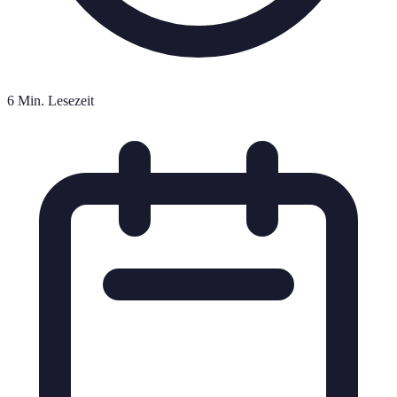
6 Min. Lesezeit