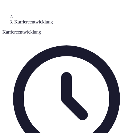
Karriereentwicklung
Karriereentwicklung