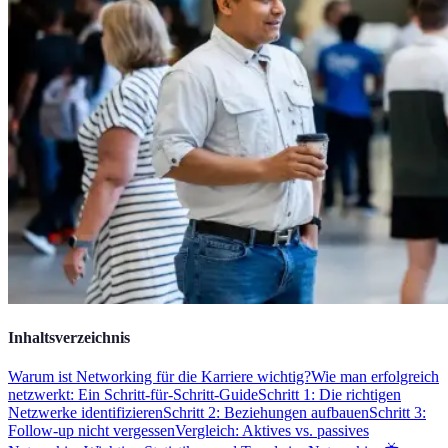
Inhaltsverzeichnis
Warum ist Networking für die Karriere wichtig?
Wie man erfolgreich
netzwerkt: Ein Schritt-für-Schritt-Guide
Schritt 1: Die richtigen
Netzwerke identifizieren
Schritt 2: Beziehungen aufbauen
Schritt 3:
Follow-up nicht vergessen
Vergleich: Aktives vs. passives