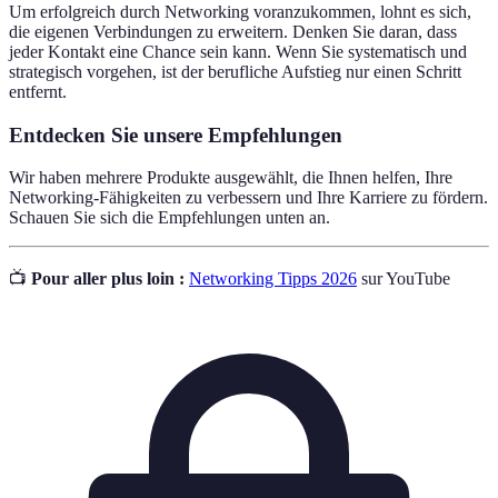
Um erfolgreich durch Networking voranzukommen, lohnt es sich,
die eigenen Verbindungen zu erweitern. Denken Sie daran, dass
jeder Kontakt eine Chance sein kann. Wenn Sie systematisch und
strategisch vorgehen, ist der berufliche Aufstieg nur einen Schritt
entfernt.
Entdecken Sie unsere Empfehlungen
Wir haben mehrere Produkte ausgewählt, die Ihnen helfen, Ihre
Networking-Fähigkeiten zu verbessern und Ihre Karriere zu fördern.
Schauen Sie sich die Empfehlungen unten an.
📺
Pour aller plus loin :
Networking Tipps 2026
sur YouTube