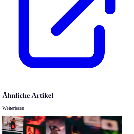
Ähnliche Artikel
Weiterlesen