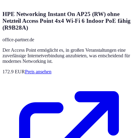
HPE Networking Instant On AP25 (RW) ohne
Netzteil Access Point 4x4 Wi-Fi 6 Indoor PoE fähig
(R9B28A)
office-partner.de
Der Access Point ermöglicht es, in großen Veranstaltungen eine
zuverlässige Internetverbindung anzubieten, was entscheidend für
modernes Networking ist.
172.9
EUR
Preis ansehen