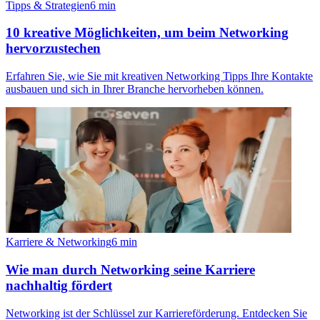
Tipps & Strategien
6
min
10 kreative Möglichkeiten, um beim Networking
hervorzustechen
Erfahren Sie, wie Sie mit kreativen Networking Tipps Ihre Kontakte
ausbauen und sich in Ihrer Branche hervorheben können.
Karriere & Networking
6
min
Wie man durch Networking seine Karriere
nachhaltig fördert
Networking ist der Schlüssel zur Karriereförderung. Entdecken Sie