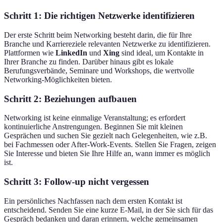
Schritt 1: Die richtigen Netzwerke identifizieren
Der erste Schritt beim Networking besteht darin, die für Ihre
Branche und Karriereziele relevanten Netzwerke zu identifizieren.
Plattformen wie
LinkedIn
und
Xing
sind ideal, um Kontakte in
Ihrer Branche zu finden. Darüber hinaus gibt es lokale
Berufungsverbände, Seminare und Workshops, die wertvolle
Networking-Möglichkeiten bieten.
Schritt 2: Beziehungen aufbauen
Networking ist keine einmalige Veranstaltung; es erfordert
kontinuierliche Anstrengungen. Beginnen Sie mit kleinen
Gesprächen und suchen Sie gezielt nach Gelegenheiten, wie z.B.
bei Fachmessen oder After-Work-Events. Stellen Sie Fragen, zeigen
Sie Interesse und bieten Sie Ihre Hilfe an, wann immer es möglich
ist.
Schritt 3: Follow-up nicht vergessen
Ein persönliches Nachfassen nach dem ersten Kontakt ist
entscheidend. Senden Sie eine kurze E-Mail, in der Sie sich für das
Gespräch bedanken und daran erinnern, welche gemeinsamen