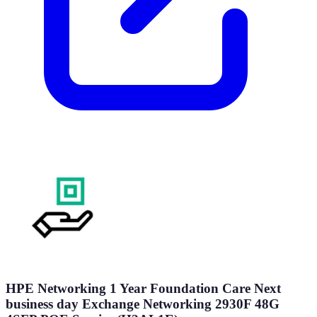
HPE Networking 1 Year Foundation Care Next
business day Exchange Networking 2930F 48G