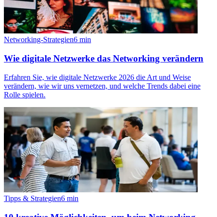
Networking-Strategien
6
min
Wie digitale Netzwerke das Networking verändern
Erfahren Sie, wie digitale Netzwerke 2026 die Art und Weise
verändern, wie wir uns vernetzen, und welche Trends dabei eine
Rolle spielen.
Tipps & Strategien
6
min