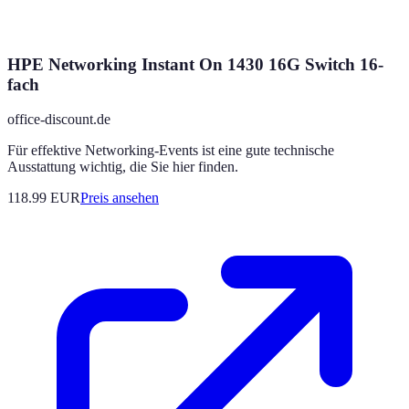
HPE Networking Instant On 1430 16G Switch 16-
fach
office-discount.de
Für effektive Networking-Events ist eine gute technische
Ausstattung wichtig, die Sie hier finden.
118.99
EUR
Preis ansehen