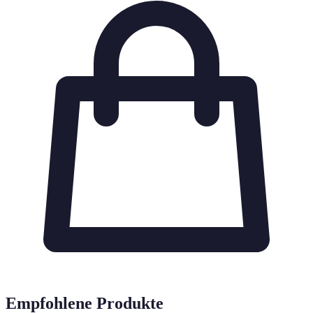
Empfohlene Produkte