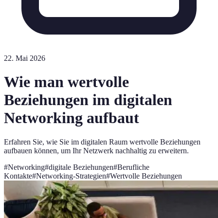
22. Mai 2026
Wie man wertvolle
Beziehungen im digitalen
Networking aufbaut
Erfahren Sie, wie Sie im digitalen Raum wertvolle Beziehungen
aufbauen können, um Ihr Netzwerk nachhaltig zu erweitern.
#
Networking
#
digitale Beziehungen
#
Berufliche
Kontakte
#
Networking-Strategien
#
Wertvolle Beziehungen