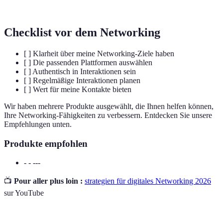
Netzwerken teilzunehmen.
Checklist vor dem Networking
[ ] Klarheit über meine Networking-Ziele haben
[ ] Die passenden Plattformen auswählen
[ ] Authentisch in Interaktionen sein
[ ] Regelmäßige Interaktionen planen
[ ] Wert für meine Kontakte bieten
Wir haben mehrere Produkte ausgewählt, die Ihnen helfen können,
Ihre Networking-Fähigkeiten zu verbessern. Entdecken Sie unsere
Empfehlungen unten.
Produkte empfohlen
- - ---
📺
Pour aller plus loin :
strategien für digitales Networking 2026
sur YouTube