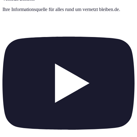
Ihre Informationsquelle für alles rund um
vernetzt bleiben.de
.