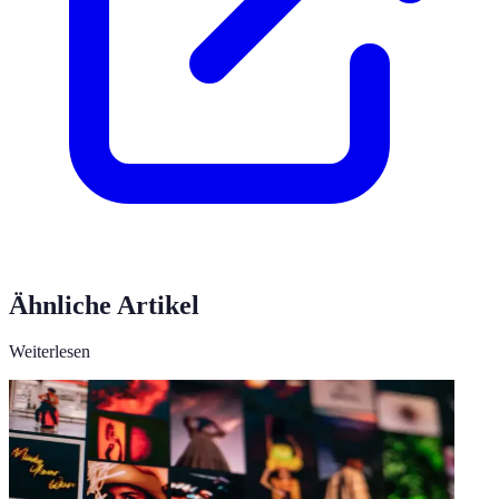
Ähnliche Artikel
Weiterlesen