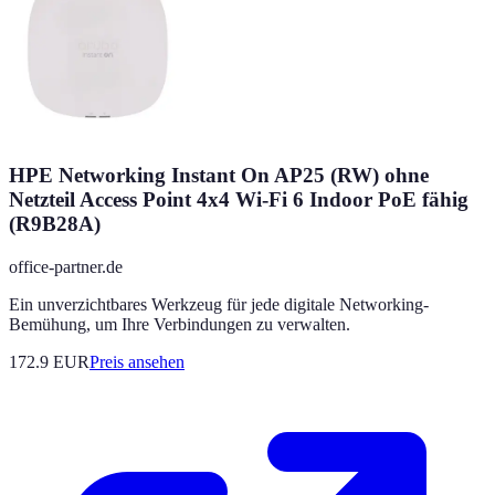
HPE Networking Instant On AP25 (RW) ohne
Netzteil Access Point 4x4 Wi-Fi 6 Indoor PoE fähig
(R9B28A)
office-partner.de
Ein unverzichtbares Werkzeug für jede digitale Networking-
Bemühung, um Ihre Verbindungen zu verwalten.
172.9
EUR
Preis ansehen