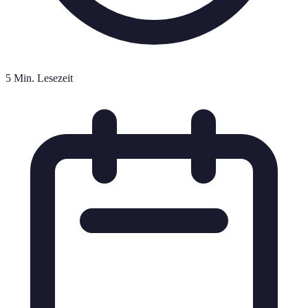
5 Min. Lesezeit