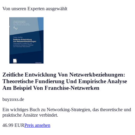
Von unseren Experten ausgewählt
Zeitliche Entwicklung Von Netzwerkbeziehungen:
Theoretische Fundierung Und Empirische Analyse
Am Beispiel Von Franchise-Netzwerken
buyzoxs.de
Ein wichtiges Buch zu Networking-Strategien, das theoretische und
praktische Ansätze verbindet.
46.99
EUR
Preis ansehen