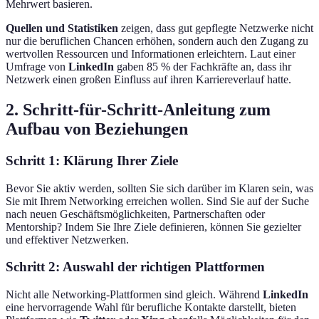
Mehrwert basieren.
Quellen und Statistiken
zeigen, dass gut gepflegte Netzwerke nicht
nur die beruflichen Chancen erhöhen, sondern auch den Zugang zu
wertvollen Ressourcen und Informationen erleichtern. Laut einer
Umfrage von
LinkedIn
gaben 85 % der Fachkräfte an, dass ihr
Netzwerk einen großen Einfluss auf ihren Karriereverlauf hatte.
2. Schritt-für-Schritt-Anleitung zum
Aufbau von Beziehungen
Schritt 1: Klärung Ihrer Ziele
Bevor Sie aktiv werden, sollten Sie sich darüber im Klaren sein, was
Sie mit Ihrem Networking erreichen wollen. Sind Sie auf der Suche
nach neuen Geschäftsmöglichkeiten, Partnerschaften oder
Mentorship? Indem Sie Ihre Ziele definieren, können Sie gezielter
und effektiver Netzwerken.
Schritt 2: Auswahl der richtigen Plattformen
Nicht alle Networking-Plattformen sind gleich. Während
LinkedIn
eine hervorragende Wahl für berufliche Kontakte darstellt, bieten