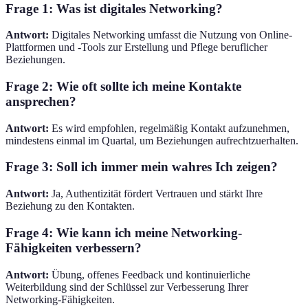
Frage 1: Was ist digitales Networking?
Antwort:
Digitales Networking umfasst die Nutzung von Online-
Plattformen und -Tools zur Erstellung und Pflege beruflicher
Beziehungen.
Frage 2: Wie oft sollte ich meine Kontakte
ansprechen?
Antwort:
Es wird empfohlen, regelmäßig Kontakt aufzunehmen,
mindestens einmal im Quartal, um Beziehungen aufrechtzuerhalten.
Frage 3: Soll ich immer mein wahres Ich zeigen?
Antwort:
Ja, Authentizität fördert Vertrauen und stärkt Ihre
Beziehung zu den Kontakten.
Frage 4: Wie kann ich meine Networking-
Fähigkeiten verbessern?
Antwort:
Übung, offenes Feedback und kontinuierliche
Weiterbildung sind der Schlüssel zur Verbesserung Ihrer
Networking-Fähigkeiten.