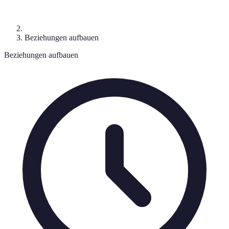
Beziehungen aufbauen
Beziehungen aufbauen