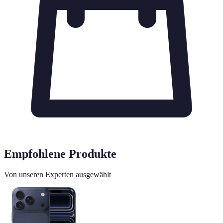
Empfohlene Produkte
Von unseren Experten ausgewählt