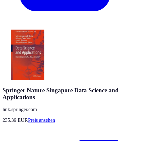
Springer Nature Singapore Data Science and
Applications
link.springer.com
235.39
EUR
Preis ansehen