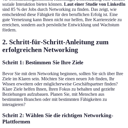
soziale Interaktion bieten können.
Laut einer Studie von LinkedIn
sind 85 % der Jobs durch Networking zu finden. Das zeigt, wie
entscheidend diese Fähigkeit für den beruflichen Erfolg ist. Eine
gute Vernetzung kann Ihnen nicht nur helfen, Ihre Karriereziele zu
erreichen, sondern auch persönliche Entwicklung und Wachstum
fördern.
2. Schritt-für-Schritt-Anleitung zum
erfolgreichen Networking
Schritt 1: Bestimmen Sie Ihre Ziele
Bevor Sie mit dem Networking beginnen, sollten Sie sich über Ihre
Ziele im Klaren sein. Möchten Sie einen neuen Job finden, Ihr
Wissen erweitern oder möglicherweise Geschäftspartner finden?
Klare Ziele helfen Ihnen, Ihren Fokus zu behalten und gezielte
Beziehungen aufzubauen. Planen Sie, mit Menschen aus
bestimmten Branchen oder mit bestimmten Fähigkeiten zu
interagieren?
Schritt 2: Wählen Sie die richtigen Networking-
Plattformen