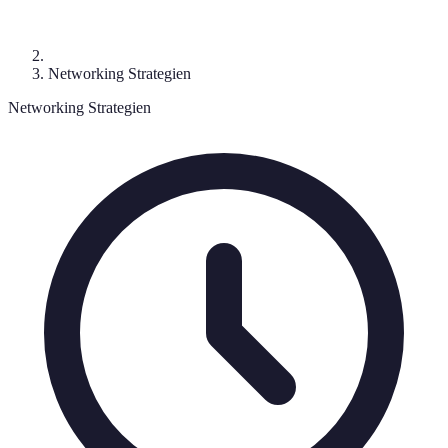
Networking Strategien
Networking Strategien