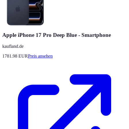
Apple iPhone 17 Pro Deep Blue - Smartphone
kaufland.de
1781.98
EUR
Preis ansehen