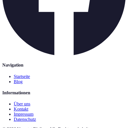
Navigation
Startseite
Blog
Informationen
Über uns
Kontakt
Impressum
Datenschutz