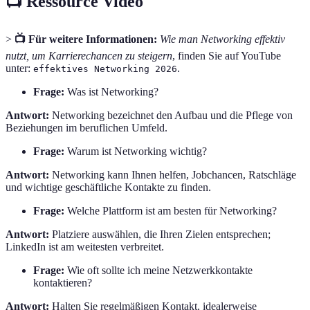
📺 Ressource Vidéo
>
📺 Für weitere Informationen:
Wie man Networking effektiv
nutzt, um Karrierechancen zu steigern
, finden Sie auf YouTube
unter:
.
effektives Networking 2026
Frage:
Was ist Networking?
Antwort:
Networking bezeichnet den Aufbau und die Pflege von
Beziehungen im beruflichen Umfeld.
Frage:
Warum ist Networking wichtig?
Antwort:
Networking kann Ihnen helfen, Jobchancen, Ratschläge
und wichtige geschäftliche Kontakte zu finden.
Frage:
Welche Plattform ist am besten für Networking?
Antwort:
Platziere auswählen, die Ihren Zielen entsprechen;
LinkedIn ist am weitesten verbreitet.
Frage:
Wie oft sollte ich meine Netzwerkkontakte
kontaktieren?
Antwort:
Halten Sie regelmäßigen Kontakt, idealerweise