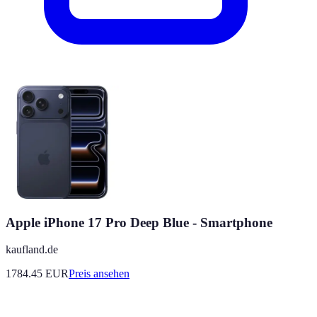
Apple iPhone 17 Pro Deep Blue - Smartphone
kaufland.de
1784.45
EUR
Preis ansehen