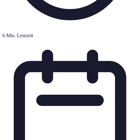
6 Min. Lesezeit