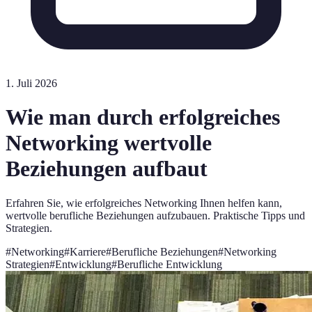
1. Juli 2026
Wie man durch erfolgreiches
Networking wertvolle
Beziehungen aufbaut
Erfahren Sie, wie erfolgreiches Networking Ihnen helfen kann,
wertvolle berufliche Beziehungen aufzubauen. Praktische Tipps und
Strategien.
#
Networking
#
Karriere
#
Berufliche Beziehungen
#
Networking
Strategien
#
Entwicklung
#
Berufliche Entwicklung