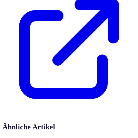
Ähnliche Artikel