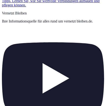
Tipps. Lernen Sie, wie Sie wertvolle Verbindungen aufbauen und
pflegen können.
Vernetzt Bleiben
Ihre Informationsquelle für alles rund um
vernetzt bleiben.de
.