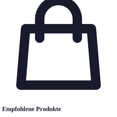
Empfohlene Produkte