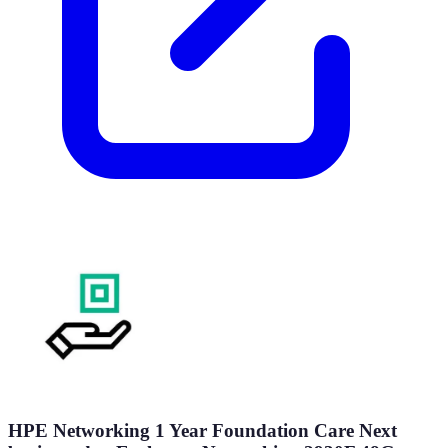
HPE Networking 1 Year Foundation Care Next