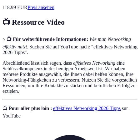
118.99
EUR
Preis ansehen
📺 Ressource Video
>
📺 Für weiterführende Informationen:
Wie man Networking
effektiv nutzt.
Suchen Sie auf YouTube nach: "effektives Networking
2026 Tipps".
Abschließend lässt sich sagen, dass
effektives Networking
eine
Schlüsselkompetenz in der heutigen Arbeitswelt ist. Wir haben
mehrere Produkte ausgewählt, die Ihnen dabei helfen können, Ihre
Networking-Fähigkeiten zu verbessern. Nutzen Sie die vorgestellten
Ressourcen, um Ihre Kontakte zu stärken und beruflichen Erfolg zu
erzielen.
📺
Pour aller plus loin :
effektives Networking 2026 Tipps
sur
YouTube