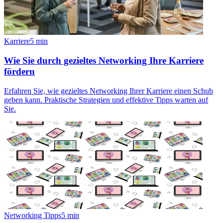
Karriere
5
min
Wie Sie durch gezieltes Networking Ihre Karriere
fördern
Erfahren Sie, wie gezieltes Networking Ihrer Karriere einen Schub
geben kann. Praktische Strategien und effektive Tipps warten auf
Sie.
Networking Tipps
5
min