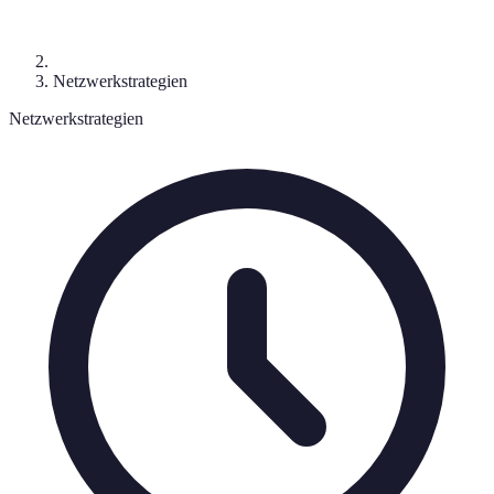
Netzwerkstrategien
Netzwerkstrategien