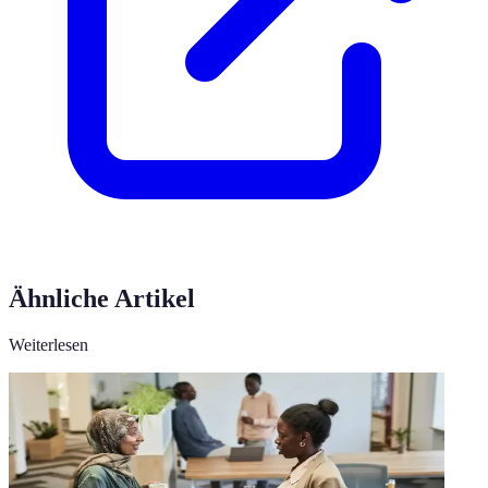
Ähnliche Artikel
Weiterlesen