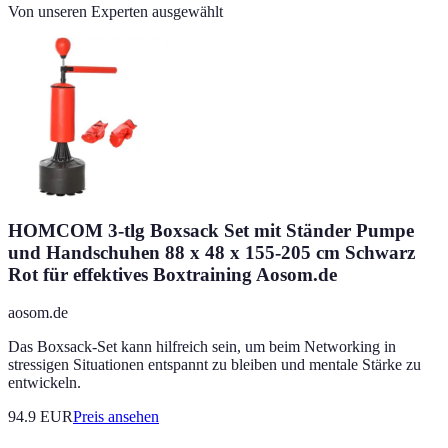
Von unseren Experten ausgewählt
HOMCOM 3-tlg Boxsack Set mit Ständer Pumpe
und Handschuhen 88 x 48 x 155-205 cm Schwarz
Rot für effektives Boxtraining Aosom.de
aosom.de
Das Boxsack-Set kann hilfreich sein, um beim Networking in
stressigen Situationen entspannt zu bleiben und mentale Stärke zu
entwickeln.
94.9
EUR
Preis ansehen