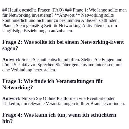
## Häufig gestellte Fragen (FAQ) ### Frage 1: Wie lange sollte man
für Networking investieren? **Antwort:** Networking sollte
kontinuierlich und nicht nur zu bestimmten Anlässen stattfinden.
Planen Sie regelmäßig Zeit für Networking-Aktivitäten ein, um
langfristige Beziehnungen aufzubauen.
Frage 2: Was sollte ich bei einem Networking-Event
sagen?
Antwort:
Seien Sie authentisch und offen. Stellen Sie Fragen und
hören Sie aktiv zu. Sprechen Sie über gemeinsame Interessen, um
eine Verbindung herzustellen.
Frage 3: Wie finde ich Veranstaltungen für
Networking?
Antwort:
Nutzen Sie Online-Plattformen wie Eventbrite oder
LinkedIn, um relevante Veranstaltungen in Ihrer Branche zu finden.
Frage 4: Was kann ich tun, wenn ich schüchtern
bin?