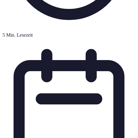
5 Min. Lesezeit