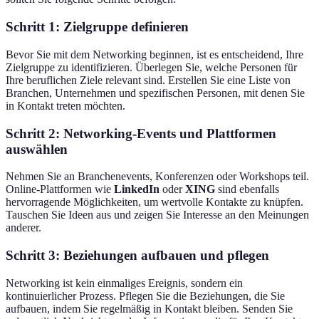
Schritt 1: Zielgruppe definieren
Bevor Sie mit dem Networking beginnen, ist es entscheidend, Ihre
Zielgruppe zu identifizieren. Überlegen Sie, welche Personen für
Ihre beruflichen Ziele relevant sind. Erstellen Sie eine Liste von
Branchen, Unternehmen und spezifischen Personen, mit denen Sie
in Kontakt treten möchten.
Schritt 2: Networking-Events und Plattformen
auswählen
Nehmen Sie an Branchenevents, Konferenzen oder Workshops teil.
Online-Plattformen wie
LinkedIn
oder
XING
sind ebenfalls
hervorragende Möglichkeiten, um wertvolle Kontakte zu knüpfen.
Tauschen Sie Ideen aus und zeigen Sie Interesse an den Meinungen
anderer.
Schritt 3: Beziehungen aufbauen und pflegen
Networking ist kein einmaliges Ereignis, sondern ein
kontinuierlicher Prozess. Pflegen Sie die Beziehungen, die Sie
aufbauen, indem Sie regelmäßig in Kontakt bleiben. Senden Sie