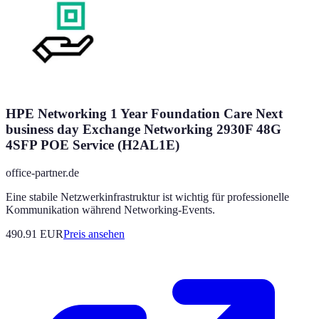
HPE Networking 1 Year Foundation Care Next
business day Exchange Networking 2930F 48G
4SFP POE Service (H2AL1E)
office-partner.de
Eine stabile Netzwerkinfrastruktur ist wichtig für professionelle
Kommunikation während Networking-Events.
490.91
EUR
Preis ansehen