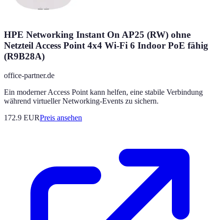
HPE Networking Instant On AP25 (RW) ohne
Netzteil Access Point 4x4 Wi-Fi 6 Indoor PoE fähig
(R9B28A)
office-partner.de
Ein moderner Access Point kann helfen, eine stabile Verbindung
während virtueller Networking-Events zu sichern.
172.9
EUR
Preis ansehen