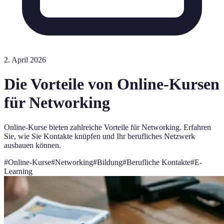
2. April 2026
Die Vorteile von Online-Kursen
für Networking
Online-Kurse bieten zahlreiche Vorteile für Networking. Erfahren
Sie, wie Sie Kontakte knüpfen und Ihr berufliches Netzwerk
ausbauen können.
#
Online-Kurse
#
Networking
#
Bildung
#
Berufliche Kontakte
#
E-
Learning