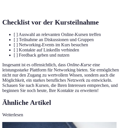
Zugänglichkeit
zugreifen können.
Checklist vor der Kursteilnahme
[ ] Auswahl an relevanten Online-Kursen treffen
[ ] Teilnahme an Diskussionen und Gruppen
[ ] Networking-Events im Kurs besuchen
[ ] Kontakte auf LinkedIn verbinden
[ ] Feedback geben und nutzen
Insgesamt ist es offensichtlich, dass
Online-Kurse
eine
leistungsstarke Plattform für Networking bieten. Sie ermöglichen
nicht nur den Zugang zu wertvollem Wissen, sondern auch die
Möglichkeit, ein starkes berufliches Netzwerk zu entwickeln.
Schauen Sie nach Kursen, die Ihren Interessen entsprechen, und
beginnen Sie noch heute, Ihre Kontakte zu erweitern!
Ähnliche Artikel
Weiterlesen