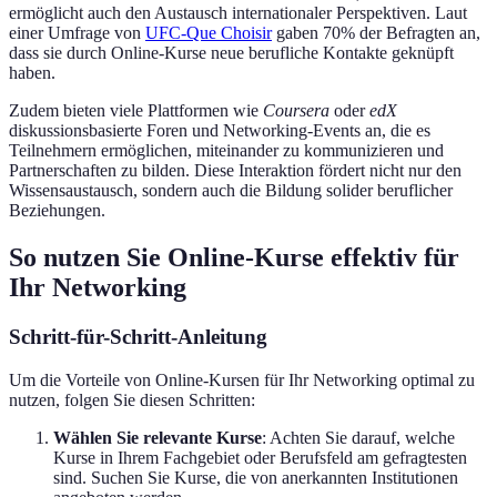
ermöglicht auch den Austausch internationaler Perspektiven. Laut
einer Umfrage von
UFC-Que Choisir
gaben 70% der Befragten an,
dass sie durch Online-Kurse neue berufliche Kontakte geknüpft
haben.
Zudem bieten viele Plattformen wie
Coursera
oder
edX
diskussionsbasierte Foren und Networking-Events an, die es
Teilnehmern ermöglichen, miteinander zu kommunizieren und
Partnerschaften zu bilden. Diese Interaktion fördert nicht nur den
Wissensaustausch, sondern auch die Bildung solider beruflicher
Beziehungen.
So nutzen Sie Online-Kurse effektiv für
Ihr Networking
Schritt-für-Schritt-Anleitung
Um die Vorteile von Online-Kursen für Ihr Networking optimal zu
nutzen, folgen Sie diesen Schritten:
Wählen Sie relevante Kurse
: Achten Sie darauf, welche
Kurse in Ihrem Fachgebiet oder Berufsfeld am gefragtesten
sind. Suchen Sie Kurse, die von anerkannten Institutionen