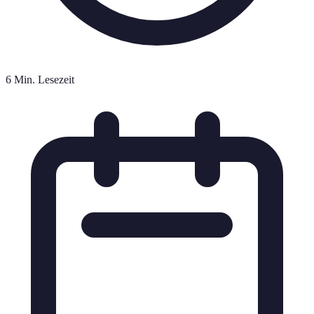
6 Min. Lesezeit