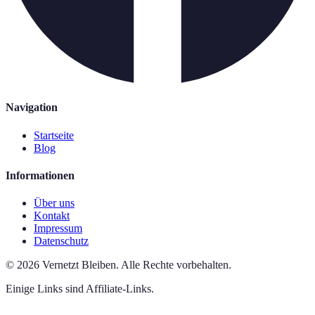
Navigation
Startseite
Blog
Informationen
Über uns
Kontakt
Impressum
Datenschutz
©
2026
Vernetzt Bleiben
.
Alle Rechte vorbehalten.
Einige Links sind Affiliate-Links.