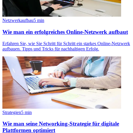
Netzwerkaufbau
5
min
Wie man ein erfolgreiches Online-Netzwerk aufbaut
Erfahren Sie, wie Sie Schritt für Schritt ein starkes Online-Netzwerk
aufbauen. Tipps und Tricks für nachhaltigen Erfolg.
Strategien
5
min
Wie man seine Networking-Strategie für digitale
Plattformen optimiert