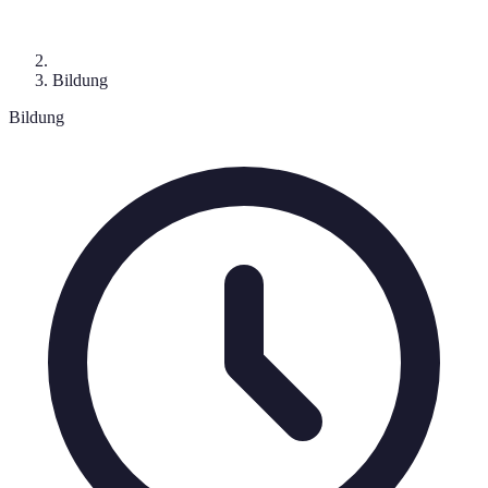
Bildung
Bildung