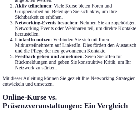
angeboten werden.
Aktiv teilnehmen
: Viele Kurse bieten Foren und
Gruppenarbeit an. Beteiligen Sie sich aktiv, um Ihre
Sichtbarkeit zu erhöhen.
Networking-Events besuchen
: Nehmen Sie an zugehörigen
Networking-Events oder Webinaren teil, um direkte Kontakte
herzustellen.
LinkedIn nutzen
: Verbinden Sie sich mit Ihren
Mitkursteilnehmern auf LinkedIn. Dies fördert den Austausch
und die Pflege der neu gewonnenen Kontakte.
Feedback geben und annehmen
: Seien Sie offen für
Rückmeldungen und geben Sie konstruktive Kritik, um Ihr
Netzwerk zu stärken.
Mit dieser Anleitung können Sie gezielt Ihre Networking-Strategien
entwickeln und umsetzen.
Online-Kurse vs.
Präsenzveranstaltungen: Ein Vergleich
Kriterium
Online-Kurse
Präsenzveranstaltun