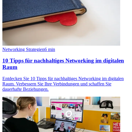
Networking Strategien
6
min
10 Tipps für nachhaltiges Networking im digitalen
Raum
Entdecken Sie 10 Tipps für nachhaltiges Networking im digitalen
Raum. Verbessern Sie Ihre Verbindungen und schaffen Sie
dauerhafte Beziehungen.