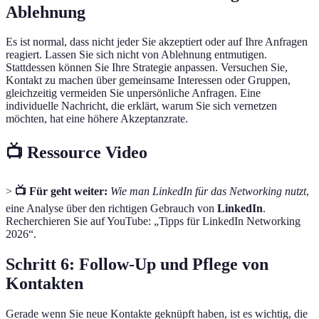
Ablehnung
Es ist normal, dass nicht jeder Sie akzeptiert oder auf Ihre Anfragen
reagiert. Lassen Sie sich nicht von Ablehnung entmutigen.
Stattdessen können Sie Ihre Strategie anpassen. Versuchen Sie,
Kontakt zu machen über gemeinsame Interessen oder Gruppen,
gleichzeitig vermeiden Sie unpersönliche Anfragen. Eine
individuelle Nachricht, die erklärt, warum Sie sich vernetzen
möchten, hat eine höhere Akzeptanzrate.
📺 Ressource Video
>
📺 Für geht weiter:
Wie man LinkedIn für das Networking nutzt
,
eine Analyse über den richtigen Gebrauch von
LinkedIn
.
Recherchieren Sie auf YouTube: „Tipps für LinkedIn Networking
2026“.
Schritt 6: Follow-Up und Pflege von
Kontakten
Gerade wenn Sie neue Kontakte geknüpft haben, ist es wichtig, die