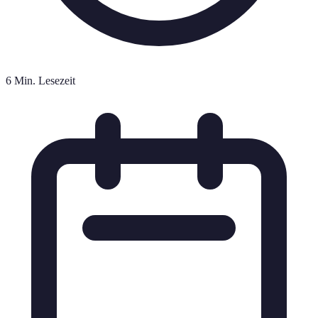
6 Min. Lesezeit