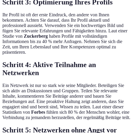
Schritt 3: Optimierung Ihres Profils
Ihr Profil ist oft der erste Eindruck, den andere von Ihnen
bekommen. Achten Sie darauf, dass Ihr Profil aktuell und
professionell aussieht. Verwenden Sie ein hochwertiges Bild und
fügen Sie relevante Erfahrungen und Fähigkeiten hinzu. Laut einer
Studie von
Zuckerberg
haben Profile mit vollständigen
Informationen bis zu 40 % mehr Anfragen. Nehmen Sie sich die
Zeit, um Ihren Lebenslauf und Ihre Kompetenzen optimal zu
präsentieren.
Schritt 4: Aktive Teilnahme an
Netzwerken
Ein Netzwerk ist nur so stark wie seine Mitglieder. Beteiligen Sie
sich aktiv an Diskussionen und Gruppen. Teilen Sie relevante
Inhalte, kommentieren Sie Beiträge anderer und bauen Sie
Beziehungen auf. Eine proaktive Haltung zeigt anderen, dass Sie
engagiert sind und bereit sind, Wissen zu teilen. Laut einer dieser
Statistiken von
Forbes
fühlen sich 80 % der Menschen wohler, eine
Verbindung zu jemandem herzustellen, der regelmäßig Beiträge teilt.
Schritt 5: Netzwerken ohne Angst vor