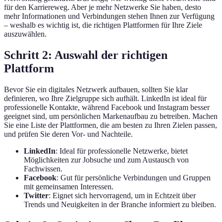
für den Karriereweg. Aber je mehr Netzwerke Sie haben, desto
mehr Informationen und Verbindungen stehen Ihnen zur Verfügung
– weshalb es wichtig ist, die richtigen Plattformen für Ihre Ziele
auszuwählen.
Schritt 2: Auswahl der richtigen
Plattform
Bevor Sie ein digitales Netzwerk aufbauen, sollten Sie klar
definieren, wo Ihre Zielgruppe sich aufhält. LinkedIn ist ideal für
professionelle Kontakte, während Facebook und Instagram besser
geeignet sind, um persönlichen Markenaufbau zu betreiben. Machen
Sie eine Liste der Plattformen, die am besten zu Ihren Zielen passen,
und prüfen Sie deren Vor- und Nachteile.
LinkedIn
: Ideal für professionelle Netzwerke, bietet
Möglichkeiten zur Jobsuche und zum Austausch von
Fachwissen.
Facebook
: Gut für persönliche Verbindungen und Gruppen
mit gemeinsamen Interessen.
Twitter
: Eignet sich hervorragend, um in Echtzeit über
Trends und Neuigkeiten in der Branche informiert zu bleiben.