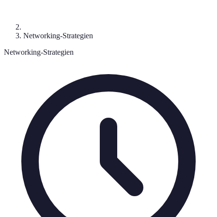
Networking-Strategien
Networking-Strategien