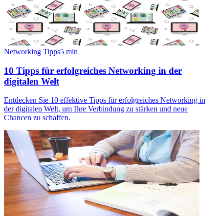
Networking Tipps
5
min
10 Tipps für erfolgreiches Networking in der
digitalen Welt
Entdecken Sie 10 effektive Tipps für erfolgreiches Networking in
der digitalen Welt, um Ihre Verbindung zu stärken und neue
Chancen zu schaffen.