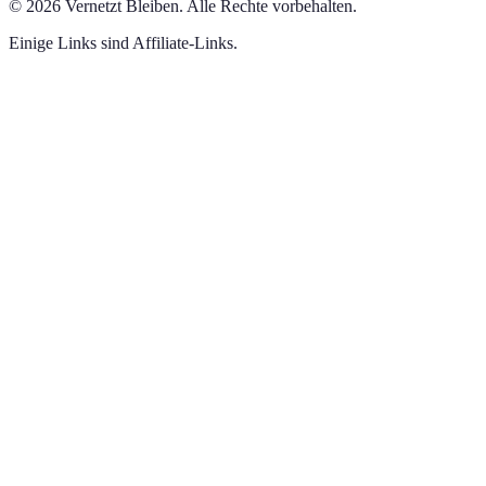
©
2026
Vernetzt Bleiben
.
Alle Rechte vorbehalten.
Einige Links sind Affiliate-Links.