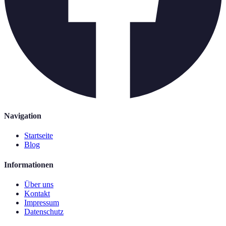
Navigation
Startseite
Blog
Informationen
Über uns
Kontakt
Impressum
Datenschutz