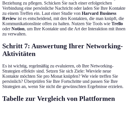
Beziehung zu pflegen. Schicken Sie nach einer erfolgreichen
Verbindung eine persönliche Nachricht oder laden Sie Ihre Kontakte
zu einem Treffen ein. Laut einer Studie von
Harvard Business
Review
ist es entscheidend, mit den Kontakten, die man knüpft, die
Kommunikationslinie offen zu halten. Nutzen Sie Tools wie
Trello
oder
Notion
, um Ihre Kontakte und die Art der Interaktion mit ihnen
zu verwalten.
Schritt 7: Auswertung Ihrer Networking-
Aktivitäten
Es ist wichtig, regelmäßig zu evaluieren, ob Ihre Networking-
Strategien effektiv sind. Setzen Sie sich Ziele: Wieviele neue
Kontakte möchten Sie pro Monat knüpfen? Wie viele treffen Sie
persönlich? Überprüfen Sie Ihre Fortschritte und passen Sie Ihre
Strategien an, wenn Sie nicht die gewünschten Ergebnisse erzielen.
Tabelle zur Vergleich von Plattformen
Plattform
Vorteile
Nachteile
Zielgruppe