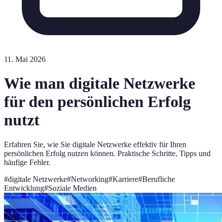
11. Mai 2026
Wie man digitale Netzwerke
für den persönlichen Erfolg
nutzt
Erfahren Sie, wie Sie digitale Netzwerke effektiv für Ihren
persönlichen Erfolg nutzen können. Praktische Schritte, Tipps und
häufige Fehler.
#
digitale Netzwerke
#
Networking
#
Karriere
#
Berufliche
Entwicklung
#
Soziale Medien