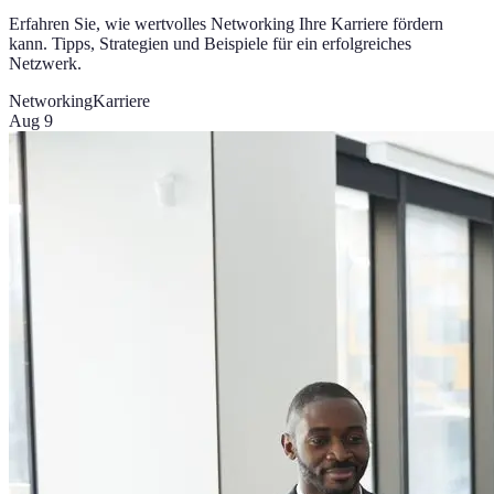
Erfahren Sie, wie wertvolles Networking Ihre Karriere fördern
kann. Tipps, Strategien und Beispiele für ein erfolgreiches
Netzwerk.
Networking
Karriere
Aug 9