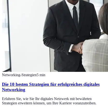
Networking-Strategien
5
min
Die 10 besten Strategien für erfolgreiches digitales
Networking
Erfahren Sie, wie Sie Ihr digitales Netzwerk mit bewährten
Strategien erweitern können, um Ihre Karriere voranzutreiben.