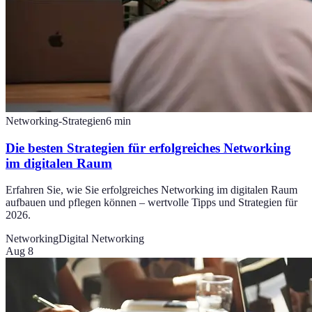
Networking-Strategien
6
min
Die besten Strategien für erfolgreiches Networking
im digitalen Raum
Erfahren Sie, wie Sie erfolgreiches Networking im digitalen Raum
aufbauen und pflegen können – wertvolle Tipps und Strategien für
2026.
Networking
Digital Networking
Aug 8