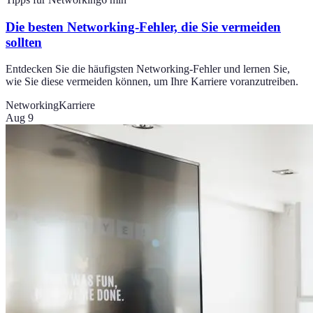
Die besten Networking-Fehler, die Sie vermeiden
sollten
Entdecken Sie die häufigsten Networking-Fehler und lernen Sie,
wie Sie diese vermeiden können, um Ihre Karriere voranzutreiben.
Networking
Karriere
Aug 9