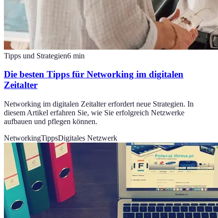
Tipps und Strategien
6
min
Die besten Tipps für Networking im digitalen
Zeitalter
Networking im digitalen Zeitalter erfordert neue Strategien. In
diesem Artikel erfahren Sie, wie Sie erfolgreich Netzwerke
aufbauen und pflegen können.
Networking
Tipps
Digitales Netzwerk