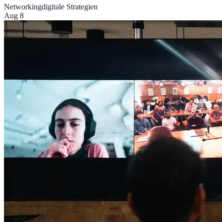
Networking
digitale Strategien
Aug 8