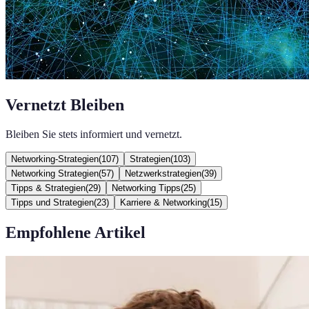
Vernetzt Bleiben
Bleiben Sie stets informiert und vernetzt.
Networking-Strategien
(
107
)
Strategien
(
103
)
Networking Strategien
(
57
)
Netzwerkstrategien
(
39
)
Tipps & Strategien
(
29
)
Networking Tipps
(
25
)
Tipps und Strategien
(
23
)
Karriere & Networking
(
15
)
Empfohlene Artikel