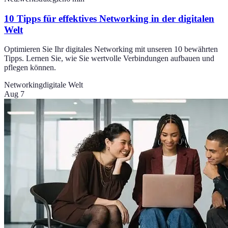
10 Tipps für effektives Networking in der digitalen
Welt
Optimieren Sie Ihr digitales Networking mit unseren 10 bewährten
Tipps. Lernen Sie, wie Sie wertvolle Verbindungen aufbauen und
pflegen können.
Networking
digitale Welt
Aug 7