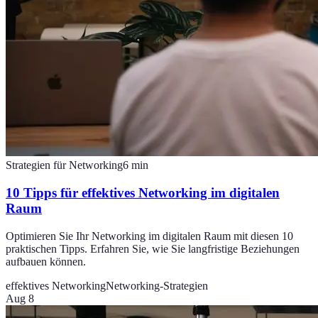
Strategien für Networking
6
min
10 Tipps für effektives Networking im digitalen
Raum
Optimieren Sie Ihr Networking im digitalen Raum mit diesen 10
praktischen Tipps. Erfahren Sie, wie Sie langfristige Beziehungen
aufbauen können.
effektives Networking
Networking-Strategien
Aug 8