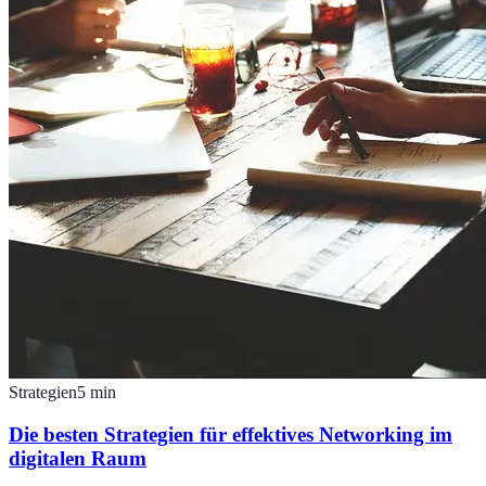
Strategien
5
min
Die besten Strategien für effektives Networking im
digitalen Raum