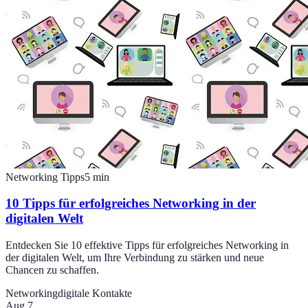
Networking Tipps
5
min
10 Tipps für erfolgreiches Networking in der
digitalen Welt
Entdecken Sie 10 effektive Tipps für erfolgreiches Networking in
der digitalen Welt, um Ihre Verbindung zu stärken und neue
Chancen zu schaffen.
Networking
digitale Kontakte
Aug 7