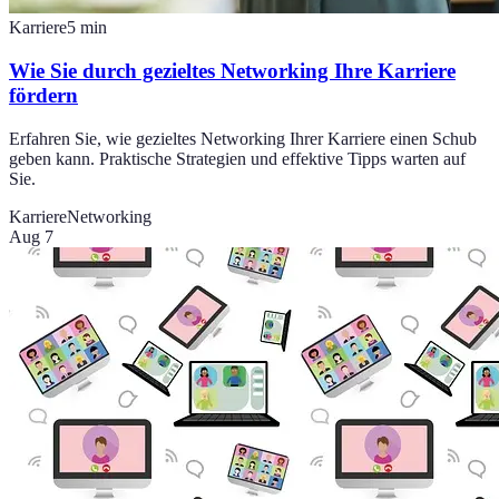
Karriere
5
min
Wie Sie durch gezieltes Networking Ihre Karriere
fördern
Erfahren Sie, wie gezieltes Networking Ihrer Karriere einen Schub
geben kann. Praktische Strategien und effektive Tipps warten auf
Sie.
Karriere
Networking
Aug 7