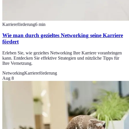
Karriereförderung
6
min
Wie man durch gezieltes Networking seine Karriere
fördert
Erleben Sie, wie gezieltes Networking Ihre Karriere voranbringen
kann. Entdecken Sie effektive Strategien und nützliche Tipps für
Ihre Vernetzung.
Networking
Karriereförderung
Aug 8