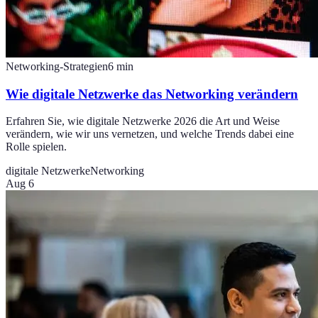
Networking-Strategien
6
min
Wie digitale Netzwerke das Networking verändern
Erfahren Sie, wie digitale Netzwerke 2026 die Art und Weise
verändern, wie wir uns vernetzen, und welche Trends dabei eine
Rolle spielen.
digitale Netzwerke
Networking
Aug 6