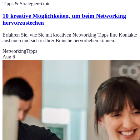
Tipps & Strategien
6
min
10 kreative Möglichkeiten, um beim Networking
hervorzustechen
Erfahren Sie, wie Sie mit kreativen Networking Tipps Ihre Kontakte
ausbauen und sich in Ihrer Branche hervorheben können.
Networking
Tipps
Aug 6