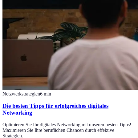
Netzwerkstrategien
6
min
Die besten Tipps für erfolgreiches digitales
Networking
Optimieren Sie Ihr digitales Networking mit unseren besten Tipps!
Maximieren Sie Ihre beruflichen Chancen durch effektive
Strategien.