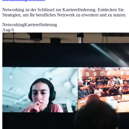
Networking ist der Schlüssel zur Karriereförderung. Entdecken Sie
Strategien, um Ihr berufliches Netzwerk zu erweitern und zu nutzen.
Networking
Karriereförderung
Aug 6