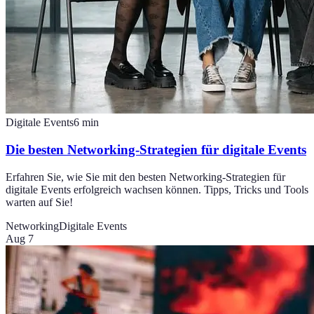
Digitale Events
6
min
Die besten Networking-Strategien für digitale Events
Erfahren Sie, wie Sie mit den besten Networking-Strategien für
digitale Events erfolgreich wachsen können. Tipps, Tricks und Tools
warten auf Sie!
Networking
Digitale Events
Aug 7