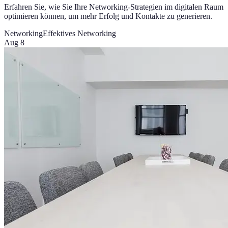
Erfahren Sie, wie Sie Ihre Networking-Strategien im digitalen Raum
optimieren können, um mehr Erfolg und Kontakte zu generieren.
Networking
Effektives Networking
Aug 8