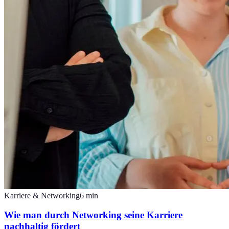
Karriere & Networking
6
min
Wie man durch Networking seine Karriere
nachhaltig fördert